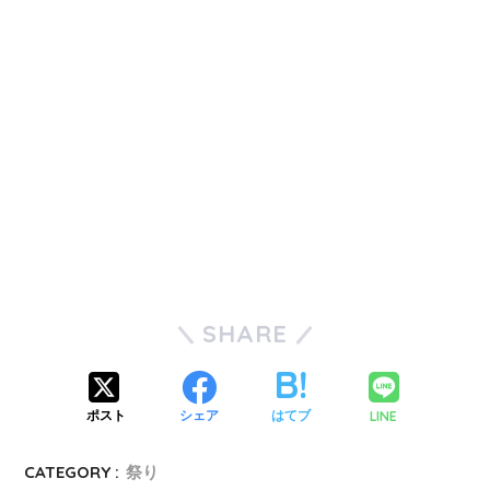
SHARE
LINE
ポスト
シェア
はてブ
CATEGORY :
祭り