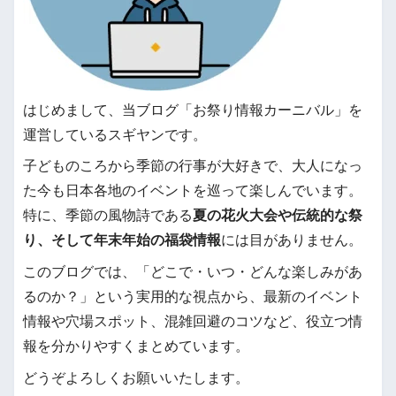
はじめまして、当ブログ「お祭り情報カーニバル」を
運営しているスギヤンです。
子どものころから季節の行事が大好きで、大人になっ
た今も日本各地のイベントを巡って楽しんでいます。
特に、季節の風物詩である
夏の花火大会や伝統的な祭
り、そして年末年始の福袋情報
には目がありません。
このブログでは、「どこで・いつ・どんな楽しみがあ
るのか？」という実用的な視点から、最新のイベント
情報や穴場スポット、混雑回避のコツなど、役立つ情
報を分かりやすくまとめています。
どうぞよろしくお願いいたします。