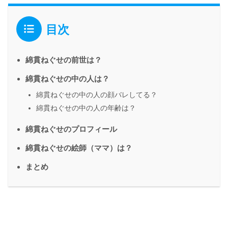
目次
綿貫ねぐせの前世は？
綿貫ねぐせの中の人は？
綿貫ねぐせの中の人の顔バレしてる？
綿貫ねぐせの中の人の年齢は？
綿貫ねぐせのプロフィール
綿貫ねぐせの絵師（ママ）は？
まとめ