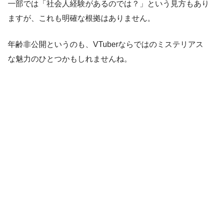
一部では「社会人経験があるのでは？」という見方もあり
ますが、これも明確な根拠はありません。
年齢非公開というのも、VTuberならではのミステリアス
な魅力のひとつかもしれませんね。