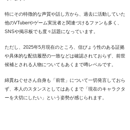
特にその特徴的な声質や話し方から、過去に活動していた
他のVTuberやゲーム実況者と関連づけるファンも多く、
SNSや掲示板でも度々話題になっています。
ただし、2025年5月現在のところ、信ぴょう性のある証拠
や具体的な配信履歴の一致などは確認されておらず、前世
候補とされる人物についてもあくまで噂レベルです。
綿貫ねぐせさん自身も「前世」について一切発言しておら
ず、本人のスタンスとしてはあくまで「現在のキャラクタ
ーを大切にしたい」という姿勢が感じられます。