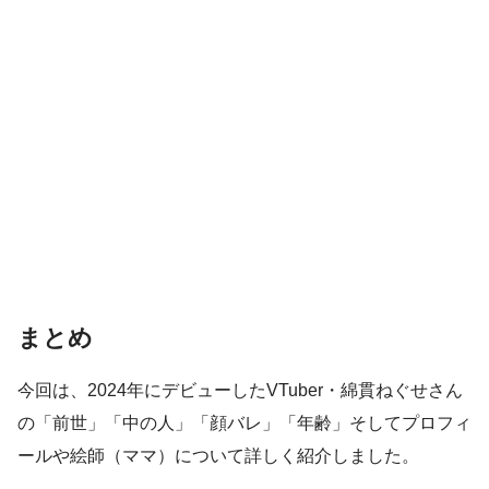
まとめ
今回は、2024年にデビューしたVTuber・綿貫ねぐせさん
の「前世」「中の人」「顔バレ」「年齢」そしてプロフィ
ールや絵師（ママ）について詳しく紹介しました。