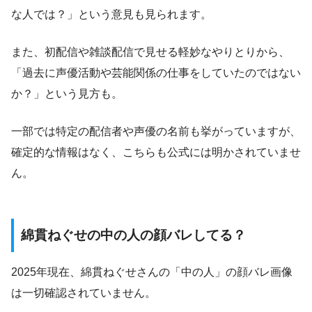
な人では？」という意見も見られます。
また、初配信や雑談配信で見せる軽妙なやりとりから、
「過去に声優活動や芸能関係の仕事をしていたのではない
か？」という見方も。
一部では特定の配信者や声優の名前も挙がっていますが、
確定的な情報はなく、こちらも公式には明かされていませ
ん。
綿貫ねぐせの中の人の顔バレしてる？
2025年現在、綿貫ねぐせさんの「中の人」の顔バレ画像
は一切確認されていません。