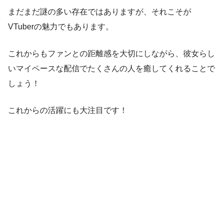
まだまだ謎の多い存在ではありますが、それこそが
VTuberの魅力でもあります。
これからもファンとの距離感を大切にしながら、彼女らし
いマイペースな配信でたくさんの人を癒してくれることで
しょう！
これからの活躍にも大注目です！