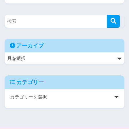
アーカイブ
カテゴリー