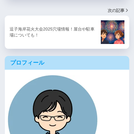
次の記事
逗子海岸花火大会2025穴場情報！屋台や駐車
場についても！
プロフィール