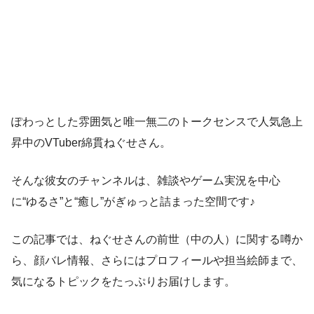
ぽわっとした雰囲気と唯一無二のトークセンスで人気急上
昇中のVTuber綿貫ねぐせさん。
そんな彼女のチャンネルは、雑談やゲーム実況を中心
に“ゆるさ”と“癒し”がぎゅっと詰まった空間です♪
この記事では、ねぐせさんの前世（中の人）に関する噂か
ら、顔バレ情報、さらにはプロフィールや担当絵師まで、
気になるトピックをたっぷりお届けします。