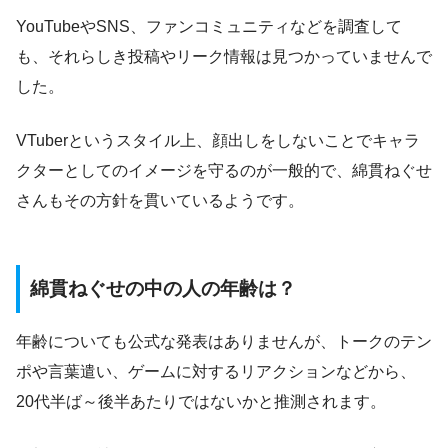
YouTubeやSNS、ファンコミュニティなどを調査して
も、それらしき投稿やリーク情報は見つかっていませんで
した。
VTuberというスタイル上、顔出しをしないことでキャラ
クターとしてのイメージを守るのが一般的で、綿貫ねぐせ
さんもその方針を貫いているようです。
綿貫ねぐせの中の人の年齢は？
年齢についても公式な発表はありませんが、トークのテン
ポや言葉遣い、ゲームに対するリアクションなどから、
20代半ば～後半あたりではないかと推測されます。