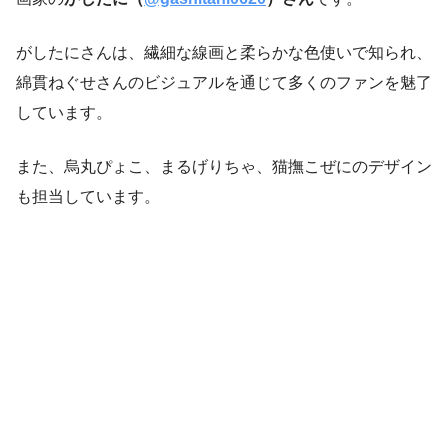
がしたにさんは、繊細な線画と柔らかな色使いで知られ、
綿貫ねぐせさんのビジュアルを通じて多くのファンを魅了
しています。
また、烏丸ぴょこ、まるげりちゃ、猫撫こぜにのデザイン
も担当しています。