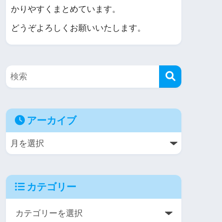
かりやすくまとめています。
どうぞよろしくお願いいたします。
アーカイブ
カテゴリー