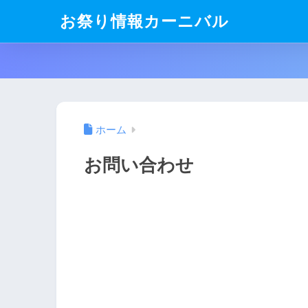
お祭り情報カーニバル
ホーム
お問い合わせ