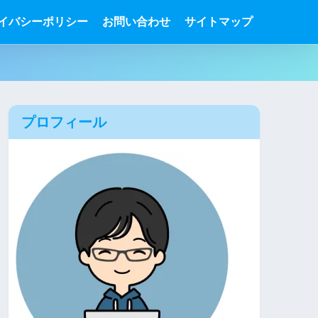
イバシーポリシー
お問い合わせ
サイトマップ
プロフィール