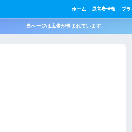
ホーム
運営者情報
プラ
当ページは広告が含まれています。