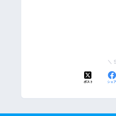
ポスト
シェ