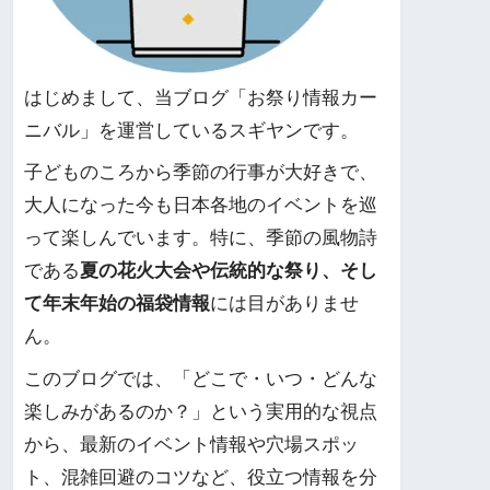
はじめまして、当ブログ「お祭り情報カー
ニバル」を運営しているスギヤンです。
子どものころから季節の行事が大好きで、
大人になった今も日本各地のイベントを巡
って楽しんでいます。特に、季節の風物詩
である
夏の花火大会や伝統的な祭り、そし
て年末年始の福袋情報
には目がありませ
ん。
このブログでは、「どこで・いつ・どんな
楽しみがあるのか？」という実用的な視点
から、最新のイベント情報や穴場スポッ
ト、混雑回避のコツなど、役立つ情報を分