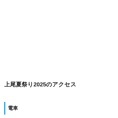
上尾夏祭り2025のアクセス
電車