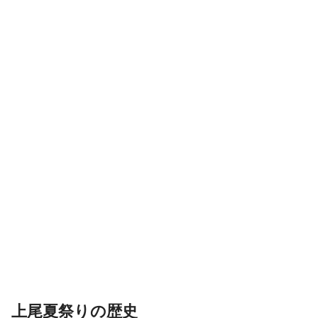
上尾夏祭りの歴史