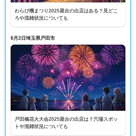
わらび機まつり2025屋台の出店はある？見どこ
ろや混雑状況についても
8月2日埼玉県戸田市
戸田橋花火大会2025屋台の出店は？穴場スポッ
トや混雑状況についても