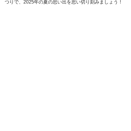
つりで、2025年の夏の思い出を思い切り刻みましょう！