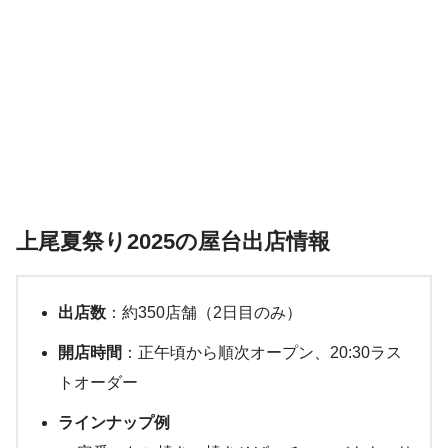
上尾夏祭り2025の屋台出店情報
出店数
：約350店舗（2日目のみ）
開店時間
：正午頃から順次オープン、20:30ラス
トオーダー
ラインナップ例