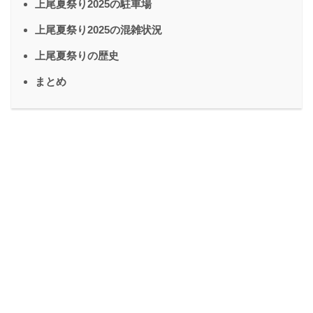
上尾夏祭り2025の駐車場
上尾夏祭り2025の混雑状況
上尾夏祭りの歴史
まとめ