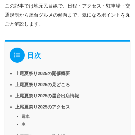
この記事では地元民目線で、日程・アクセス・駐車場・交
通規制から屋台グルメの傾向まで、気になるポイントを丸
ごと解説します。
目次
上尾夏祭り2025の開催概要
上尾夏祭り2025の見どころ
上尾夏祭り2025の屋台出店情報
上尾夏祭り2025のアクセス
電車
車