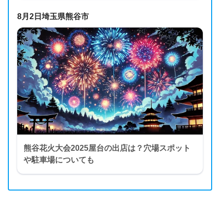
8月2日埼玉県熊谷市
熊谷花火大会2025屋台の出店は？穴場スポット
や駐車場についても