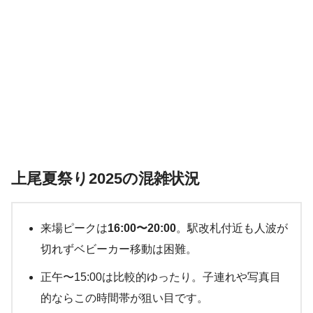
上尾夏祭り2025の混雑状況
来場ピークは
16:00〜20:00
。駅改札付近も人波が
切れずベビーカー移動は困難。
正午〜15:00は比較的ゆったり。子連れや写真目
的ならこの時間帯が狙い目です。