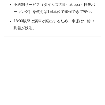
予約制サービス（タイムズのB・akippa・軒先パ
ーキング）を使えば1日単位で確保できて安心。
18:00以降は満車が続出するため、車派は午前中
到着が鉄則。