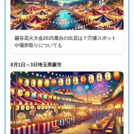
越谷花火大会2025屋台の出店は？穴場スポット
や場所取りについても
8月1日～3日埼玉県蕨市