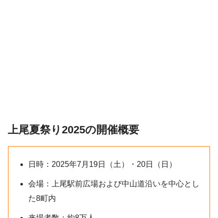
上尾夏祭り2025の開催概要
日時：2025年7月19日（土）・20日（日）
会場：上尾駅前広場および中山道沿いを中心とし
た8町内
来場者数：約8万人