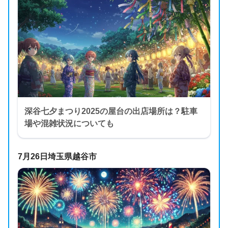
深谷七夕まつり2025の屋台の出店場所は？駐車
場や混雑状況についても
7月26日埼玉県越谷市