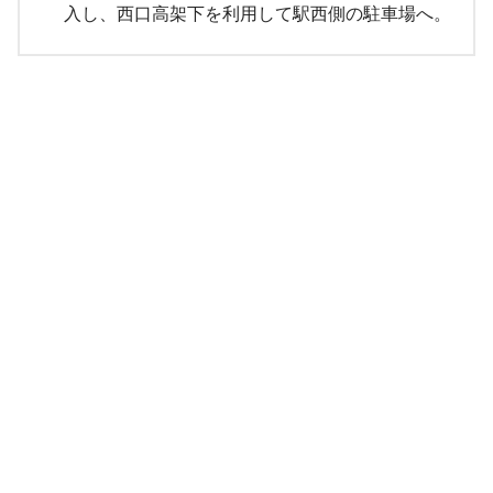
入し、西口高架下を利用して駅西側の駐車場へ。