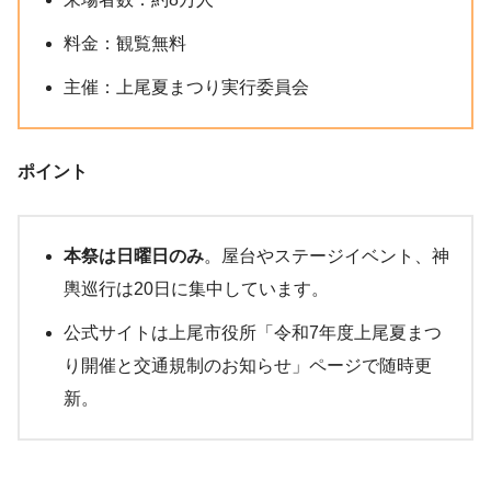
料金：観覧無料
主催：上尾夏まつり実行委員会
ポイント
本祭は日曜日のみ
。屋台やステージイベント、神
輿巡行は20日に集中しています。
公式サイトは上尾市役所「令和7年度上尾夏まつ
り開催と交通規制のお知らせ」ページで随時更
新。