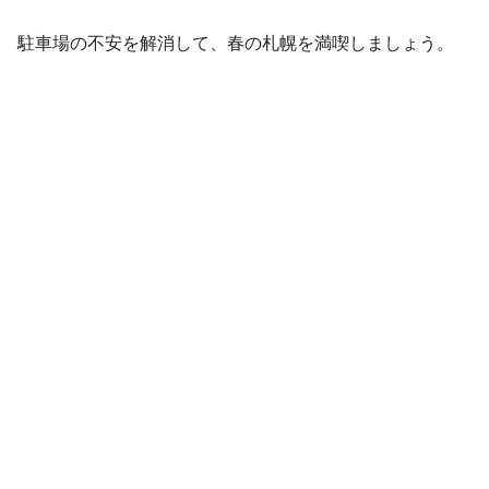
駐車場の不安を解消して、春の札幌を満喫しましょう。