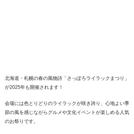
北海道・札幌の春の風物詩「さっぽろライラックまつり」
が2025年も開催されます！
会場には色とりどりのライラックが咲き誇り、心地よい季
節の風を感じながらグルメや文化イベントが楽しめる人気
のお祭りです。