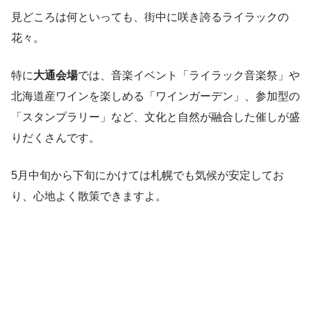
見どころは何といっても、街中に咲き誇るライラックの
花々。
特に
大通会場
では、音楽イベント「ライラック音楽祭」や
北海道産ワインを楽しめる「ワインガーデン」、参加型の
「スタンプラリー」など、文化と自然が融合した催しが盛
りだくさんです。
5月中旬から下旬にかけては札幌でも気候が安定してお
り、心地よく散策できますよ。