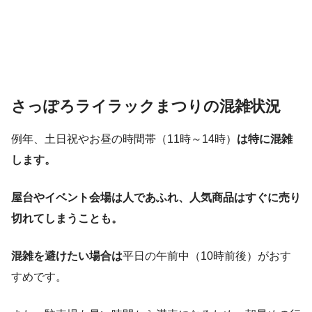
さっぽろライラックまつりの混雑状況
例年、土日祝やお昼の時間帯（11時～14時）
は特に混雑
します。
屋台やイベント会場は人であふれ、人気商品はすぐに売り
切れてしまうことも。
混雑を避けたい場合は
平日の午前中（10時前後）がおす
すめです。