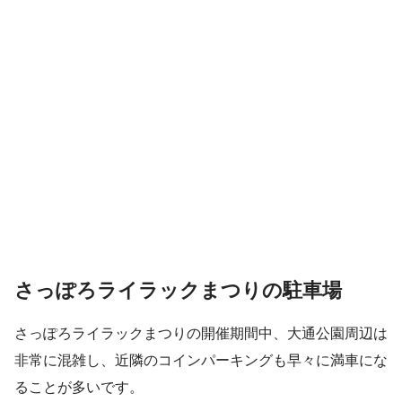
さっぽろライラックまつりの駐車場
さっぽろライラックまつりの開催期間中、大通公園周辺は
非常に混雑し、近隣のコインパーキングも早々に満車にな
ることが多いです。