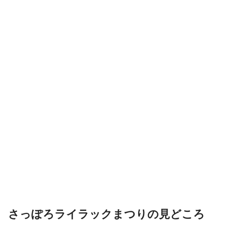
さっぽろライラックまつりの見どころ