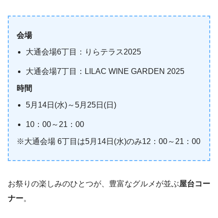
会場
大通会場6丁目：りらテラス2025
大通会場7丁目：LILAC WINE GARDEN 2025
時間
5月14日(水)～5月25日(日)
10：00～21：00
※大通会場 6丁目は5月14日(水)のみ12：00～21：00
お祭りの楽しみのひとつが、豊富なグルメが並ぶ
屋台コー
ナー
。