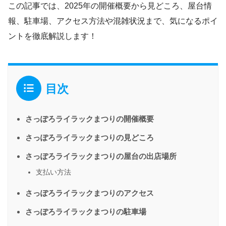
この記事では、2025年の開催概要から見どころ、屋台情
報、駐車場、アクセス方法や混雑状況まで、気になるポイ
ントを徹底解説します！
目次
さっぽろライラックまつりの開催概要
さっぽろライラックまつりの見どころ
さっぽろライラックまつりの屋台の出店場所
支払い方法
さっぽろライラックまつりのアクセス
さっぽろライラックまつりの駐車場