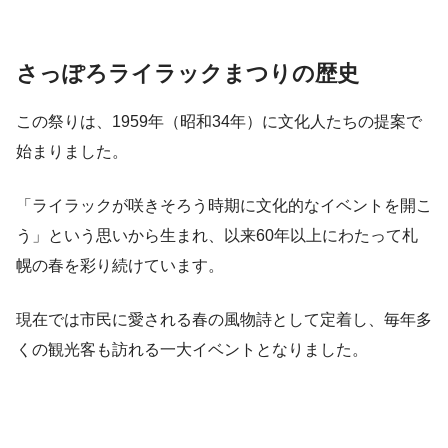
さっぽろライラックまつりの歴史
この祭りは、1959年（昭和34年）に文化人たちの提案で
始まりました。
「ライラックが咲きそろう時期に文化的なイベントを開こ
う」という思いから生まれ、以来60年以上にわたって札
幌の春を彩り続けています。
現在では市民に愛される春の風物詩として定着し、毎年多
くの観光客も訪れる一大イベントとなりました。