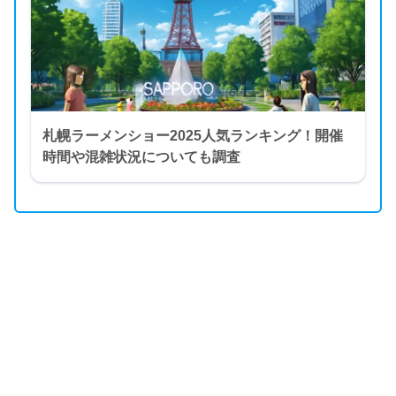
札幌ラーメンショー2025人気ランキング！開催
時間や混雑状況についても調査