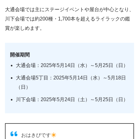
大通会場では主にステージイベントや屋台が中心となり、
川下会場では約200種・1,700本を超えるライラックの鑑
賞が楽しめます。
開催期間
大通会場：2025年5月14日（水）～5月25日（日）
大通会場5丁目：2025年5月14日（水）～5月18日
（日）
川下会場：2025年5月24日（土）～5月25日（日）
おはきびです