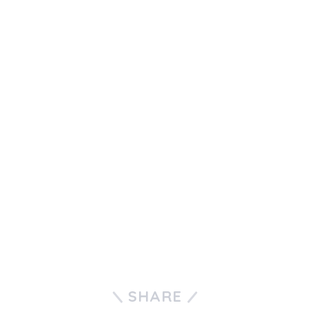
SHARE