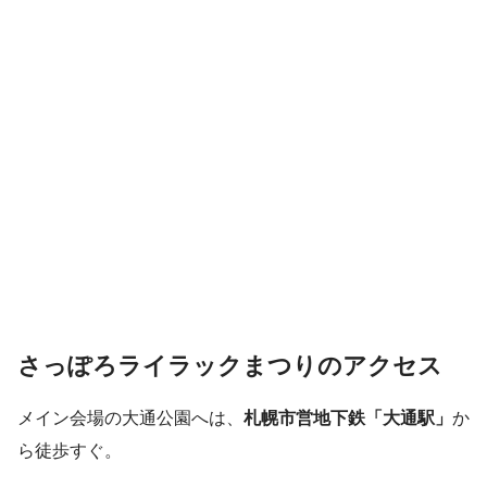
さっぽろライラックまつりのアクセス
メイン会場の大通公園へは、
札幌市営地下鉄「大通駅」
か
ら徒歩すぐ。