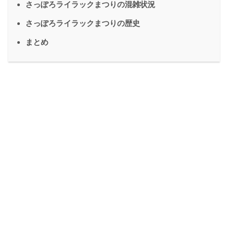
さっぽろライラックまつりの混雑状況
さっぽろライラックまつりの歴史
まとめ