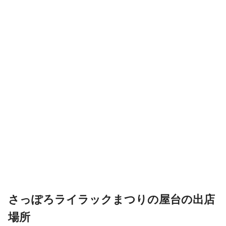
さっぽろライラックまつりの屋台の出店
場所