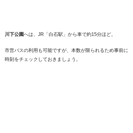
川下公園
へは、JR「白石駅」から車で約15分ほど。
市営バスの利用も可能ですが、本数が限られるため事前に
時刻をチェックしておきましょう。