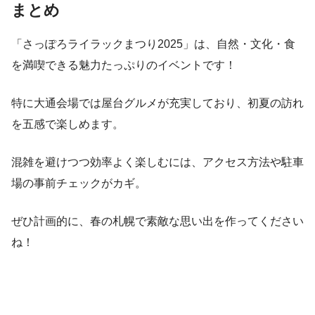
まとめ
「さっぽろライラックまつり2025」は、自然・文化・食
を満喫できる魅力たっぷりのイベントです！
特に大通会場では屋台グルメが充実しており、初夏の訪れ
を五感で楽しめます。
混雑を避けつつ効率よく楽しむには、アクセス方法や駐車
場の事前チェックがカギ。
ぜひ計画的に、春の札幌で素敵な思い出を作ってください
ね！