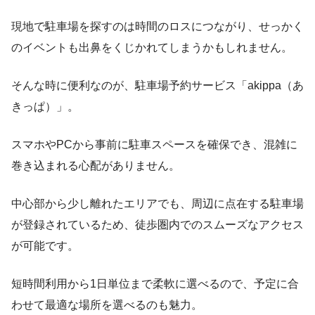
現地で駐車場を探すのは時間のロスにつながり、せっかく
のイベントも出鼻をくじかれてしまうかもしれません。
そんな時に便利なのが、駐車場予約サービス「akippa（あ
きっぱ）」。
スマホやPCから事前に駐車スペースを確保でき、混雑に
巻き込まれる心配がありません。
中心部から少し離れたエリアでも、周辺に点在する駐車場
が登録されているため、徒歩圏内でのスムーズなアクセス
が可能です。
短時間利用から1日単位まで柔軟に選べるので、予定に合
わせて最適な場所を選べるのも魅力。