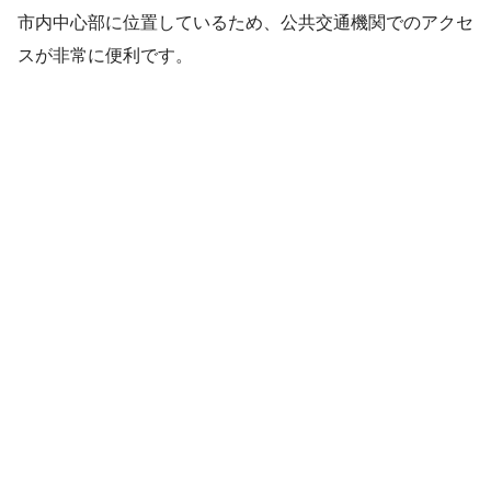
市内中心部に位置しているため、公共交通機関でのアクセ
スが非常に便利です。