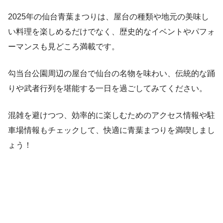
2025年の仙台青葉まつりは、屋台の種類や地元の美味し
い料理を楽しめるだけでなく、歴史的なイベントやパフォ
ーマンスも見どころ満載です。
勾当台公園周辺の屋台で仙台の名物を味わい、伝統的な踊
りや武者行列を堪能する一日を過ごしてみてください。
混雑を避けつつ、効率的に楽しむためのアクセス情報や駐
車場情報もチェックして、快適に青葉まつりを満喫しまし
ょう！