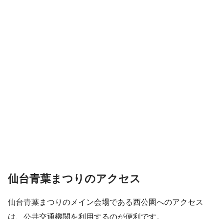
仙台青葉まつりのアクセス
仙台青葉まつりのメイン会場である西公園へのアクセス
は、公共交通機関を利用するのが便利です。