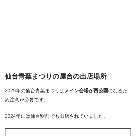
仙台青葉まつりの屋台の出店場所
2025年の仙台青葉まつりは
メイン会場が西公園
になるた
め注意が必要です。
2024年には仙台駅前でも出店されていました。