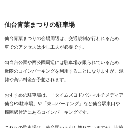
仙台青葉まつりの駐車場
仙台青葉まつりの会場周辺は、交通規制が行われるため、
車でのアクセスは少し工夫が必要です。
勾当台公園や西公園周辺には駐車場が限られているため、
近隣のコインパーキングを利用することになりますが、混
雑や高い料金が予想されます。
おすすめの駐車場は、「タイムズヨドバシマルチメディア
仙台P3駐車場」や「東口パーキング」など仙台駅東口や
榴岡駅付近にあるコインパーキングです。
これらの駐車場は、仙台駅から少し離れていますが、比較