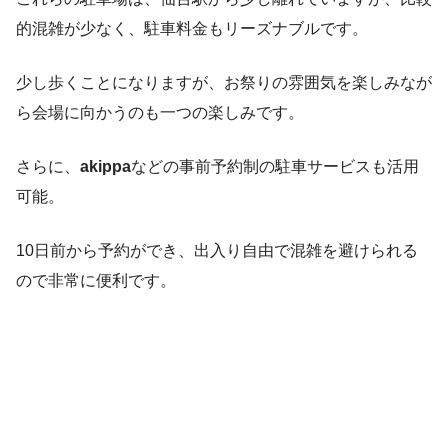
的混雑が少なく、駐車料金もリーズナブルです。
少し歩くことになりますが、お祭りの雰囲気を楽しみなが
ら会場に向かうのも一つの楽しみです。
さらに、
akippa
などの事前予約制の駐車サービスも活用
可能。
10日前から予約ができ、出入り自由で混雑を避けられる
ので非常に便利です。