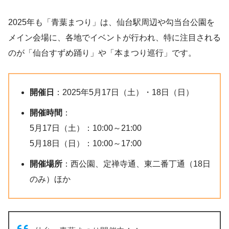
2025年も「青葉まつり」は、仙台駅周辺や勾当台公園を
メイン会場に、各地でイベントが行われ、特に注目される
のが「仙台すずめ踊り」や「本まつり巡行」です。
開催日
：​2025年5月17日（土）・18日（日）
開催時間
：
5月17日（土）：10:00～21:00
5月18日（日）：10:00～17:00
開催場所
：​西公園、定禅寺通、東二番丁通（18日
のみ）ほか