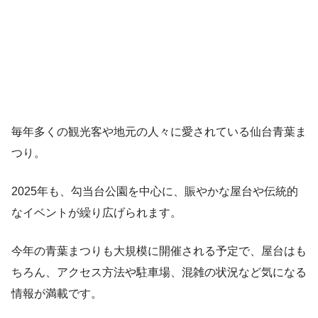
毎年多くの観光客や地元の人々に愛されている仙台青葉ま
つり。
2025年も、勾当台公園を中心に、賑やかな屋台や伝統的
なイベントが繰り広げられます。
今年の青葉まつりも大規模に開催される予定で、屋台はも
ちろん、アクセス方法や駐車場、混雑の状況など気になる
情報が満載です。