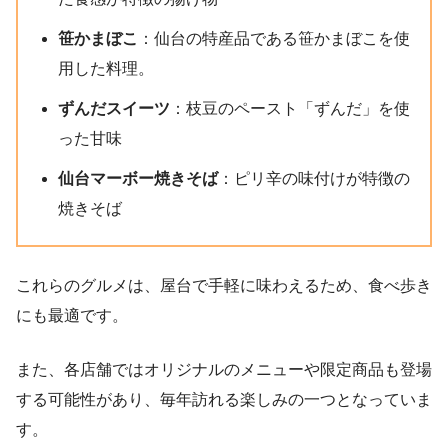
笹かまぼこ
：​仙台の特産品である笹かまぼこを使
用した料理。
ずんだスイーツ
：​枝豆のペースト「ずんだ」を使
った甘味
仙台マーボー焼きそば
：​ピリ辛の味付けが特徴の
焼きそば
これらのグルメは、屋台で手軽に味わえるため、食べ歩き
にも最適です。
​また、各店舗ではオリジナルのメニューや限定商品も登場
する可能性があり、毎年訪れる楽しみの一つとなっていま
す。