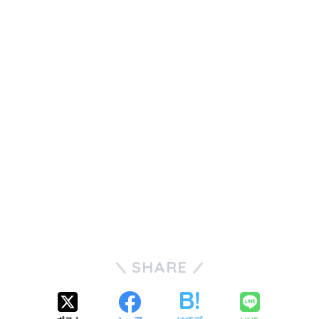
SHARE