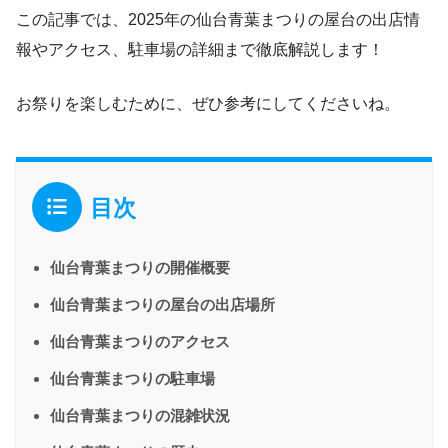
この記事では、2025年の仙台青葉まつりの屋台の出店情
報やアクセス、駐車場の詳細まで徹底解説します！
お祭りを楽しむために、ぜひ参考にしてくださいね。
目次
仙台青葉まつりの開催概要
仙台青葉まつりの屋台の出店場所
仙台青葉まつりのアクセス
仙台青葉まつりの駐車場
仙台青葉まつりの混雑状況