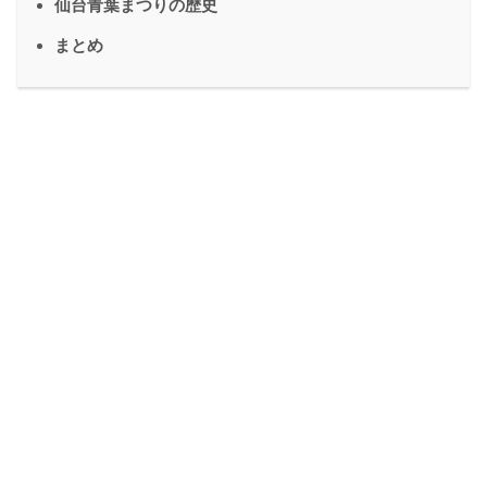
仙台青葉まつりの歴史
まとめ