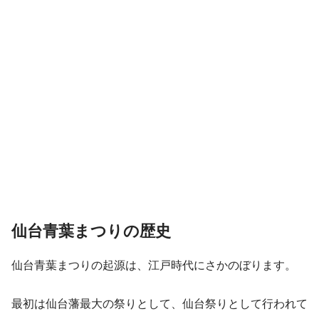
仙台青葉まつりの歴史
仙台青葉まつりの起源は、江戸時代にさかのぼります。
最初は仙台藩最大の祭りとして、仙台祭りとして行われて