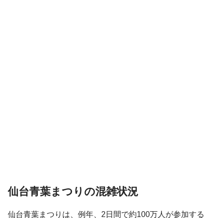
仙台青葉まつりの混雑状況
仙台青葉まつりは、例年、2日間で約100万人が参加する