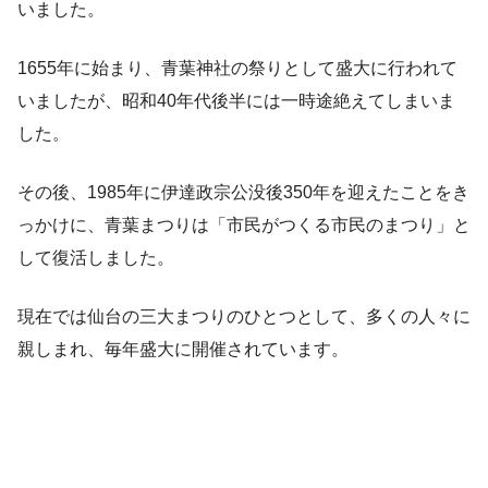
いました。
1655年に始まり、青葉神社の祭りとして盛大に行われて
いましたが、昭和40年代後半には一時途絶えてしまいま
した。
その後、1985年に伊達政宗公没後350年を迎えたことをき
っかけに、青葉まつりは「市民がつくる市民のまつり」と
して復活しました。
現在では仙台の三大まつりのひとつとして、多くの人々に
親しまれ、毎年盛大に開催されています。