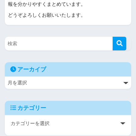
報を分かりやすくまとめています。
どうぞよろしくお願いいたします。
アーカイブ
カテゴリー