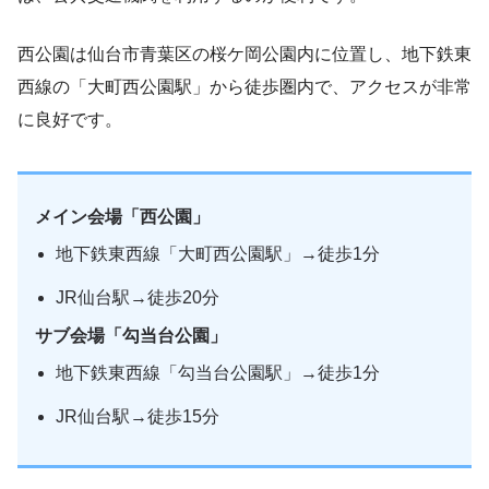
西公園は仙台市青葉区の桜ケ岡公園内に位置し、​地下鉄東
西線の「大町西公園駅」から徒歩圏内で、​アクセスが非常
に良好です。
メイン会場「西公園」
地下鉄東西線「大町西公園駅」→徒歩1分
JR仙台駅→徒歩20分
サブ会場「勾当台公園」
地下鉄東西線「勾当台公園駅」→徒歩1分
JR仙台駅→徒歩15分