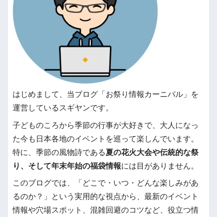
はじめまして、当ブログ「お祭り情報カーニバル」を
運営しているスギヤンです。
子どものころから季節の行事が大好きで、大人になっ
た今も日本各地のイベントを巡って楽しんでいます。
特に、季節の風物詩である
夏の花火大会や伝統的な祭
り、そして年末年始の福袋情報
には目がありません。
このブログでは、「どこで・いつ・どんな楽しみがあ
るのか？」という実用的な視点から、最新のイベント
情報や穴場スポット、混雑回避のコツなど、役立つ情