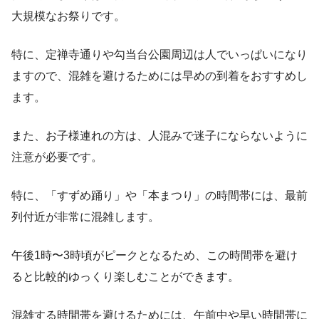
大規模なお祭りです。
特に、定禅寺通りや勾当台公園周辺は人でいっぱいになり
ますので、混雑を避けるためには早めの到着をおすすめし
ます。
また、お子様連れの方は、人混みで迷子にならないように
注意が必要です。
特に、「すずめ踊り」や「本まつり」の時間帯には、最前
列付近が非常に混雑します。
午後1時〜3時頃がピークとなるため、この時間帯を避け
ると比較的ゆっくり楽しむことができます。
混雑する時間帯を避けるためには、午前中や早い時間帯に