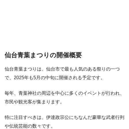
仙台青葉まつりの開催概要
仙台青葉まつりは、仙台市で最も人気のある祭りの一つ
で、2025年も5月の中旬に開催される予定です。
毎年、青葉神社の周辺を中心に多くのイベントが行われ、
市民や観光客が集まります。
特に注目すべきは、伊達政宗公にちなんだ豪華な武者行列
や伝統芸能の数々です。