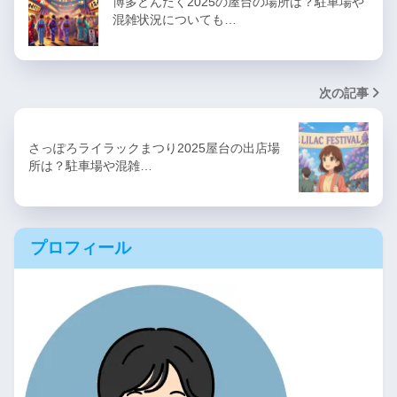
博多どんたく2025の屋台の場所は？駐車場や
混雑状況についても…
次の記事
さっぽろライラックまつり2025屋台の出店場
所は？駐車場や混雑…
プロフィール