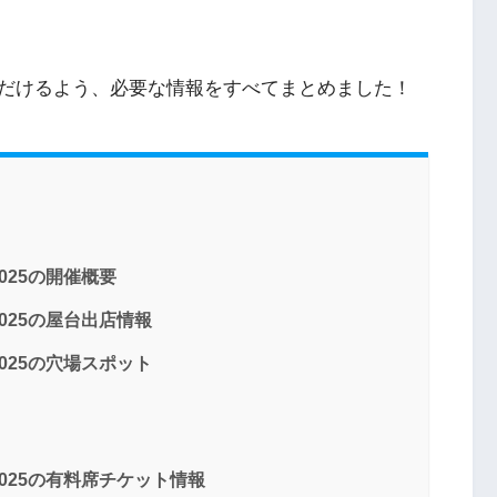
だけるよう、必要な情報をすべてまとめました！
025の開催概要
025の屋台出店情報
025の穴場スポット
025の有料席チケット情報