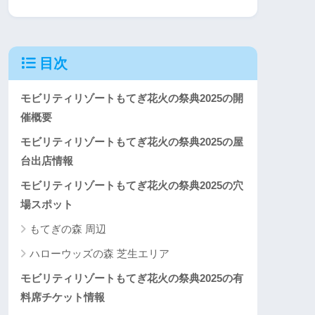
目次
モビリティリゾートもてぎ花火の祭典2025の開
催概要
モビリティリゾートもてぎ花火の祭典2025の屋
台出店情報
モビリティリゾートもてぎ花火の祭典2025の穴
場スポット
もてぎの森 周辺
ハローウッズの森 芝生エリア
モビリティリゾートもてぎ花火の祭典2025の有
料席チケット情報