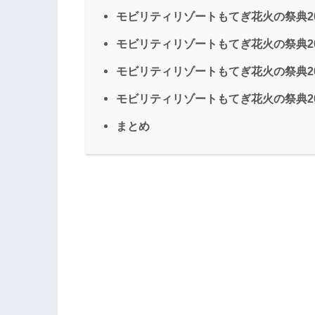
モビリティリゾートもてぎ花火の祭典2
モビリティリゾートもてぎ花火の祭典20
モビリティリゾートもてぎ花火の祭典2
モビリティリゾートもてぎ花火の祭典2
まとめ