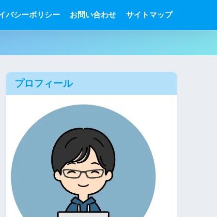
イバシーポリシー
お問い合わせ
サイトマップ
プロフィール