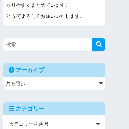
かりやすくまとめています。
どうぞよろしくお願いいたします。
アーカイブ
カテゴリー