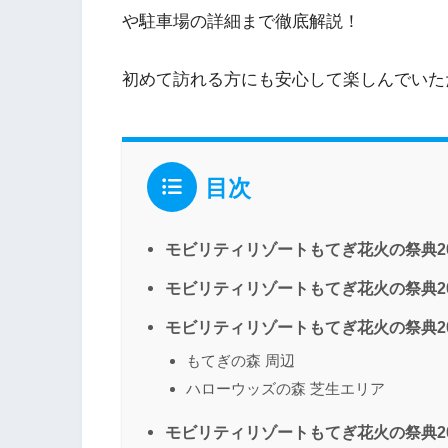
や駐車場の詳細まで徹底解説！
初めて訪れる方にも安心して楽しんでいた
目次
モビリティリゾートもてぎ花火の祭典2
モビリティリゾートもてぎ花火の祭典2
モビリティリゾートもてぎ花火の祭典2
もてぎの森 周辺
ハローウッズの森 芝生エリア
モビリティリゾートもてぎ花火の祭典2