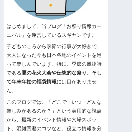
はじめまして、当ブログ「お祭り情報カー
ニバル」を運営しているスギヤンです。
子どものころから季節の行事が大好きで、
大人になった今も日本各地のイベントを巡
って楽しんでいます。特に、季節の風物詩
である
夏の花火大会や伝統的な祭り、そし
て年末年始の福袋情報
には目がありませ
ん。
このブログでは、「どこで・いつ・どんな
楽しみがあるのか？」という実用的な視点
から、最新のイベント情報や穴場スポッ
ト、混雑回避のコツなど、役立つ情報を分