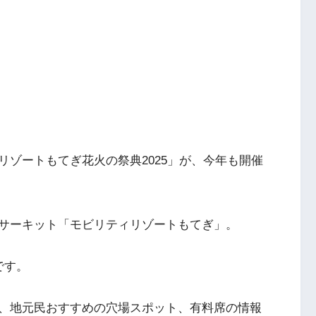
ゾートもてぎ花火の祭典2025」が、今年も開催
サーキット「モビリティリゾートもてぎ」。
です。
、地元民おすすめの穴場スポット、有料席の情報