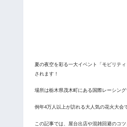
夏の夜空を彩る一大イベント「モビリティリ
されます！
場所は栃木県茂木町にある国際レーシング
例年4万人以上が訪れる大人気の花火大会
この記事では、屋台出店や混雑回避のコツ