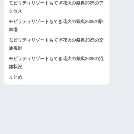
モビリティリゾートもてぎ花火の祭典2025のア
クセス
モビリティリゾートもてぎ花火の祭典2025の駐
車場
モビリティリゾートもてぎ花火の祭典2025の交
通規制
モビリティリゾートもてぎ花火の祭典2025の混
雑状況
まとめ