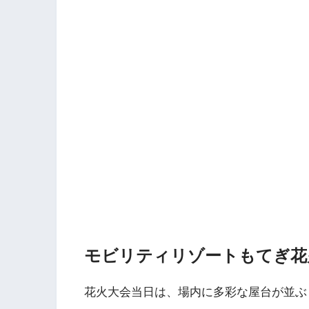
モビリティリゾートもてぎ花火
花火大会当日は、場内に多彩な屋台が並ぶ