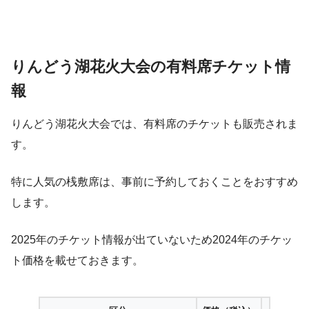
りんどう湖花火大会の有料席チケット情
報
りんどう湖花火大会では、有料席のチケットも販売されま
す。
特に人気の桟敷席は、事前に予約しておくことをおすすめ
します。
2025年のチケット情報が出ていないため2024年のチケッ
ト価格を載せておきます。