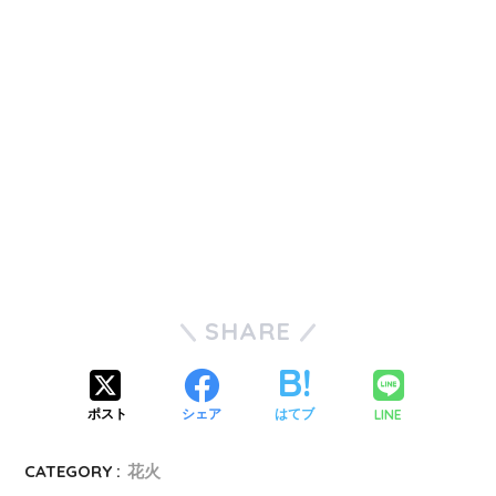
SHARE
LINE
ポスト
シェア
はてブ
CATEGORY :
花火