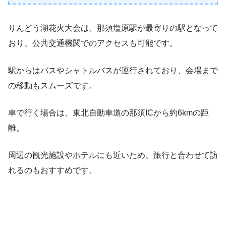
りんどう湖花火大会は、那須塩原駅が最寄りの駅となって
おり、公共交通機関でのアクセスも可能です。
駅からはバスやシャトルバスが運行されており、会場まで
の移動もスムーズです。
車で行く場合は、東北自動車道の那須ICから約6kmの距
離。
周辺の観光施設やホテルにも近いため、旅行と合わせて訪
れるのもおすすめです。