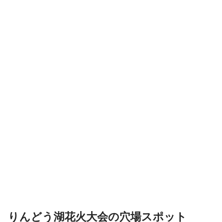
りんどう湖花火大会の穴場スポット