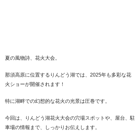
夏の風物詩、花火大会。
那須高原に位置するりんどう湖では、2025年も多彩な花
火ショーが開催されます！
特に湖畔での幻想的な花火の光景は圧巻です。
今回は、りんどう湖花火大会の穴場スポットや、屋台、駐
車場の情報まで、しっかりお伝えします。