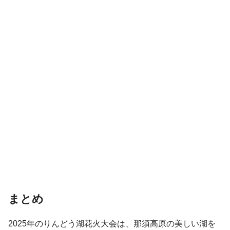
まとめ
2025年のりんどう湖花火大会は、那須高原の美しい湖を