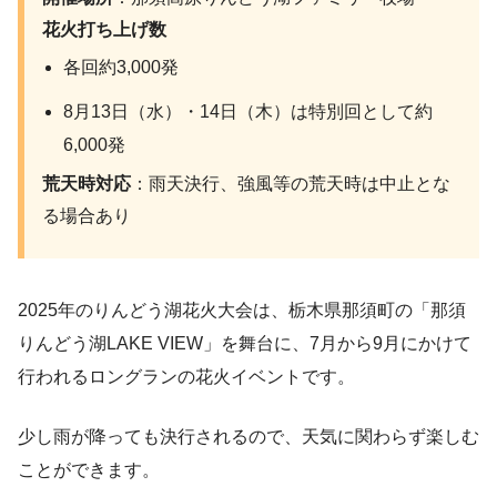
花火打ち上げ数
各回約3,000発
8月13日（水）・14日（木）は特別回として約
6,000発
荒天時対応
：雨天決行、強風等の荒天時は中止とな
る場合あり
2025年のりんどう湖花火大会は、栃木県那須町の「那須
りんどう湖LAKE VIEW」を舞台に、7月から9月にかけて
行われるロングランの花火イベントです。
少し雨が降っても決行されるので、天気に関わらず楽しむ
ことができます。