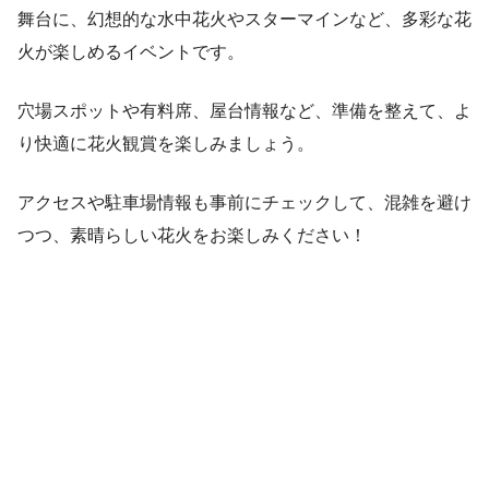
舞台に、幻想的な水中花火やスターマインなど、多彩な花
火が楽しめるイベントです。
穴場スポットや有料席、屋台情報など、準備を整えて、よ
り快適に花火観賞を楽しみましょう。
アクセスや駐車場情報も事前にチェックして、混雑を避け
つつ、素晴らしい花火をお楽しみください！