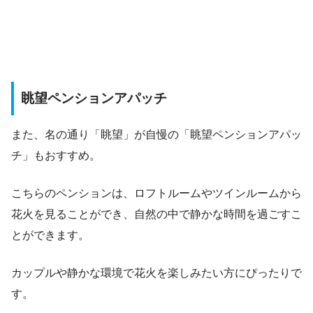
眺望ペンションアパッチ
また、名の通り「眺望」が自慢の「眺望ペンションアパッ
チ」もおすすめ。
こちらのペンションは、ロフトルームやツインルームから
花火を見ることができ、自然の中で静かな時間を過ごすこ
とができます。
カップルや静かな環境で花火を楽しみたい方にぴったりで
す。