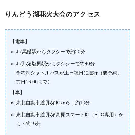
りんどう湖花火大会のアクセス
【電車】
JR黒磯駅からタクシーで約20分
JR那須塩原駅からタクシーで約40分
予約制シャトルバスが土日祝日に運行（要予約、
前日16:00まで）
【車】
東北自動車道 那須ICから：約10分
東北自動車道 那須高原スマートIC（ETC専用）か
ら：約15分