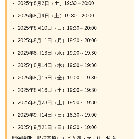
2025年8月2日（土）19:30～20:00
2025年8月9日（土）19:30～20:00
2025年8月10日（日）19:30～20:00
2025年8月11日（月）19:30～20:00
2025年8月13日（水）19:00～19:30
2025年8月14日（木）19:00～19:30
2025年8月15日（金）19:00～19:30
2025年8月16日（土）19:00～19:30
2025年8月23日（土）19:00～19:30
2025年9月14日（日）18:30～19:00
2025年9月21日（日）18:30～19:00
開催場所
：那須高原りんどう湖ファミリー牧場