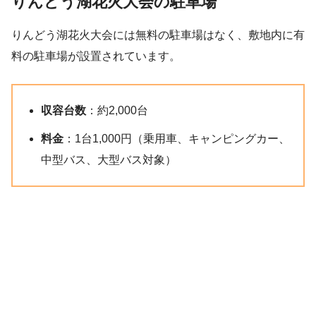
りんどう湖花火大会の駐車場
りんどう湖花火大会には無料の駐車場はなく、敷地内に有
料の駐車場が設置されています。
収容台数
：約2,000台
料金
：1台1,000円（乗用車、キャンピングカー、
中型バス、大型バス対象）