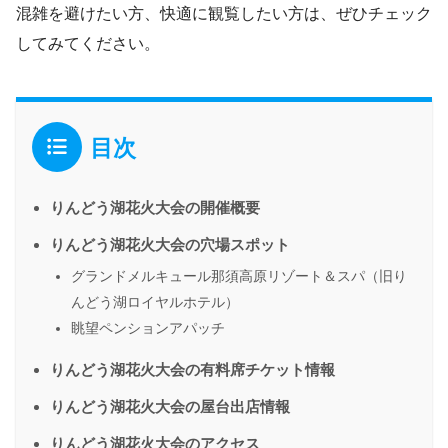
混雑を避けたい方、快適に観覧したい方は、ぜひチェック
してみてください。
目次
りんどう湖花火大会の開催概要
りんどう湖花火大会の穴場スポット
グランドメルキュール那須高原リゾート＆スパ（旧り
んどう湖ロイヤルホテル）
眺望ペンションアパッチ
りんどう湖花火大会の有料席チケット情報
りんどう湖花火大会の屋台出店情報
りんどう湖花火大会のアクセス