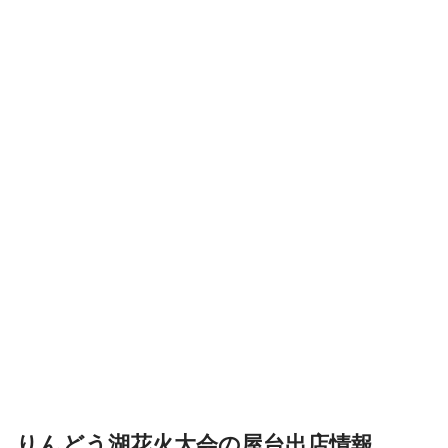
りんどう湖花火大会の屋台出店情報