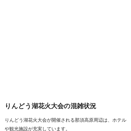
りんどう湖花火大会の混雑状況
りんどう湖花火大会が開催される那須高原周辺は、ホテル
や観光施設が充実しています。