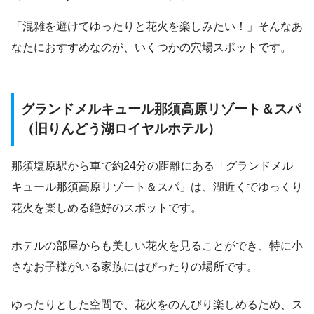
「混雑を避けてゆったりと花火を楽しみたい！」そんなあ
なたにおすすめなのが、いくつかの穴場スポットです。
グランドメルキュール那須高原リゾート＆スパ
（旧りんどう湖ロイヤルホテル）
那須塩原駅から車で約24分の距離にある「グランドメル
キュール那須高原リゾート＆スパ」は、湖近くでゆっくり
花火を楽しめる絶好のスポットです。
ホテルの部屋からも美しい花火を見ることができ、特に小
さなお子様がいる家族にはぴったりの場所です。
ゆったりとした空間で、花火をのんびり楽しめるため、ス