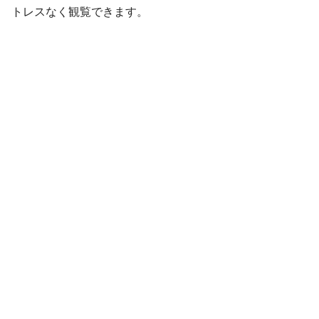
トレスなく観覧できます。