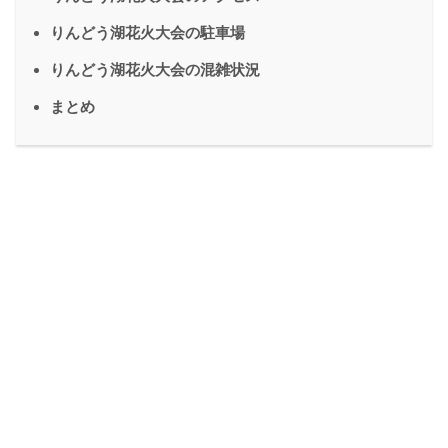
りんどう湖花火大会の駐車場
りんどう湖花火大会の混雑状況
まとめ