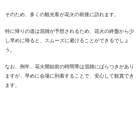
そのため、多くの観光客が花火の前後に訪れます。
特に帰りの道は混雑が予想されるため、花火の終盤から少
し早めに帰ると、スムーズに避けることができるでしょ
う。
なお、例年、花火開始前の時間帯は混雑にばらつきがあり
ますが、早めに会場に到着することで、安心して観賞でき
ます。