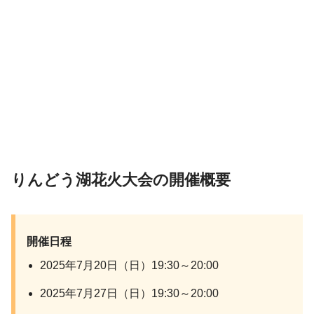
りんどう湖花火大会の開催概要
開催日程
2025年7月20日（日）19:30～20:00
2025年7月27日（日）19:30～20:00