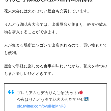
花火大会には欠かせない屋台も充実しています。
りんどう湖花火大会では、出張屋台が集まり、軽食や飲み
物を購入することができます。
人が集まる場所にワゴンで出店されるので、買い物もとて
も便利。
屋台で手軽に楽しめる食事を味わいながら、花火を待つの
もまた楽しいひとときです。
プレミアムなデカりんご飴(カット)
今夜はりんどう湖で花火大会見学だぜ
pic.twitter.com/pvulNpMnK8