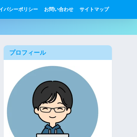
イバシーポリシー
お問い合わせ
サイトマップ
プロフィール