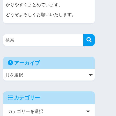
かりやすくまとめています。
どうぞよろしくお願いいたします。
アーカイブ
カテゴリー