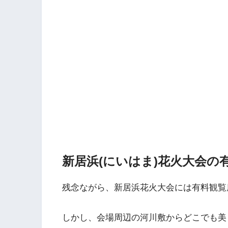
新居浜(にいはま)花火大会の
残念ながら、新居浜花火大会には有料観覧
しかし、会場周辺の河川敷からどこでも美