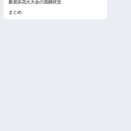
新居浜花火大会の混雑状況
まとめ