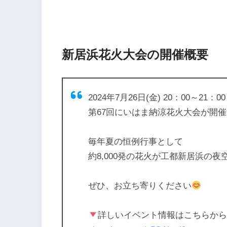
新居浜花火大会の開催概要
2024年7月26日(金) 20：00～21：00
第67回にいはま納涼花火大会が開催
毎年夏の恒例行事として
約8,000発の花火が工都新居浜の
ぜひ、お立ち寄りください
詳しいイベント情報はこちらか