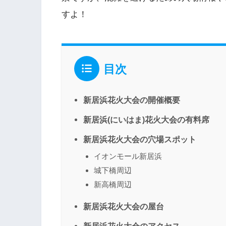
すよ！
目次
新居浜花火大会の開催概要
新居浜(にいはま)花火大会の有料席
新居浜花火大会の穴場スポット
イオンモール新居浜
城下橋周辺
新高橋周辺
新居浜花火大会の屋台
新居浜花火大会のアクセス