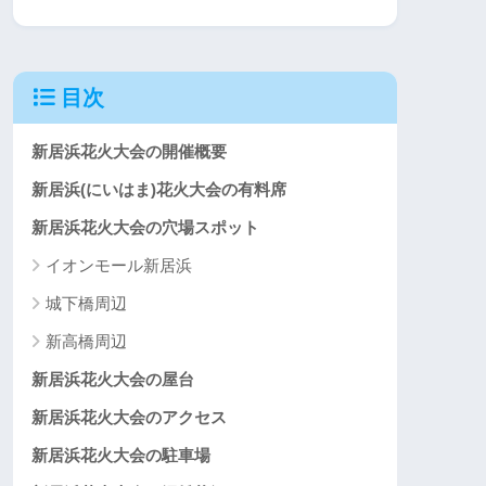
目次
新居浜花火大会の開催概要
新居浜(にいはま)花火大会の有料席
新居浜花火大会の穴場スポット
イオンモール新居浜
城下橋周辺
新高橋周辺
新居浜花火大会の屋台
新居浜花火大会のアクセス
新居浜花火大会の駐車場