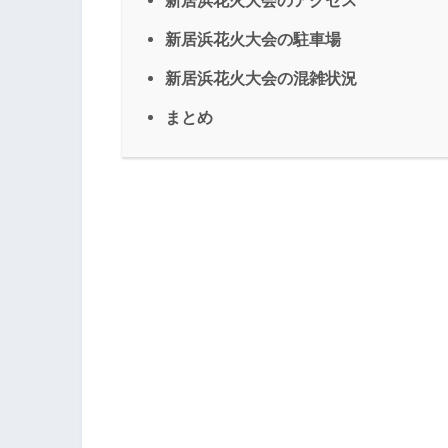
新居浜花火大会の駐車場
新居浜花火大会の混雑状況
まとめ