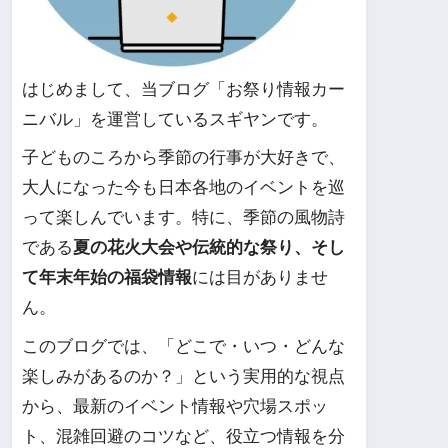
はじめまして、当ブログ「お祭り情報カー
ニバル」を運営しているスギヤンです。
子どものころから季節の行事が大好きで、
大人になった今も日本各地のイベントを巡
って楽しんでいます。特に、季節の風物詩
である
夏の花火大会や伝統的な祭り、そし
て年末年始の福袋情報
には目がありませ
ん。
このブログでは、「どこで・いつ・どんな
楽しみがあるのか？」という実用的な視点
から、最新のイベント情報や穴場スポッ
ト、混雑回避のコツなど、役立つ情報を分