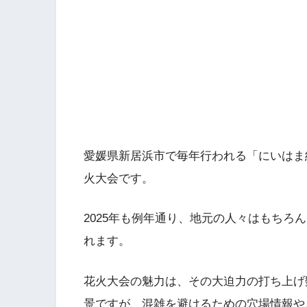
愛媛県新居浜市で毎年行われる「にいはま
火大会です。
2025年も例年通り、地元の人々はもちろ
れます。
花火大会の魅力は、その大迫力の打ち上げ
景ですが、混雑を避けるための穴場情報や