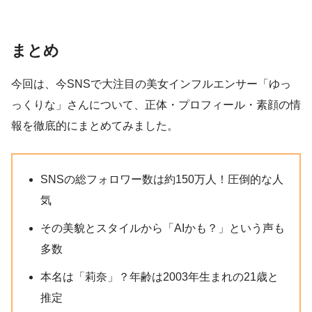
まとめ
今回は、今SNSで大注目の美女インフルエンサー「ゆっ
っくりな」さんについて、正体・プロフィール・素顔の情
報を徹底的にまとめてみました。
SNSの総フォロワー数は約150万人！圧倒的な人
気
その美貌とスタイルから「AIかも？」という声も
多数
本名は「莉奈」？年齢は2003年生まれの21歳と
推定