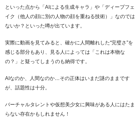
といった点から「AIによる生成キャラ」や「ディープフェ
イク（他人の顔に別の人物の顔を重ねる技術）」なのでは
ないか？といった噂が出ています。
実際に動画を見てみると、確かに人間離れした“完璧さ”を
感じる部分もあり、見る人によっては「これは本物な
の？」と疑ってしまうのも納得です。
AIなのか、人間なのか…その正体はいまだ謎のままです
が、話題性は十分。
バーチャルタレントや仮想美少女に興味がある人にはたま
らない存在かもしれません！