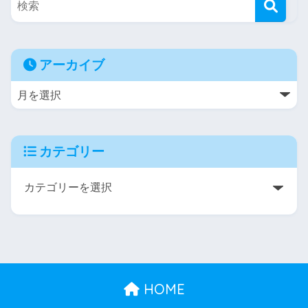
アーカイブ
カテゴリー
HOME