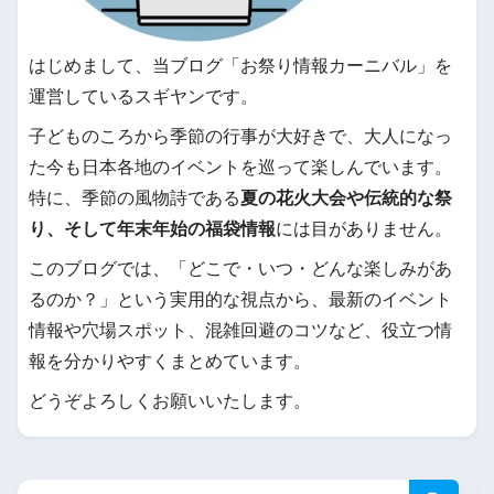
はじめまして、当ブログ「お祭り情報カーニバル」を
運営しているスギヤンです。
子どものころから季節の行事が大好きで、大人になっ
た今も日本各地のイベントを巡って楽しんでいます。
特に、季節の風物詩である
夏の花火大会や伝統的な祭
り、そして年末年始の福袋情報
には目がありません。
このブログでは、「どこで・いつ・どんな楽しみがあ
るのか？」という実用的な視点から、最新のイベント
情報や穴場スポット、混雑回避のコツなど、役立つ情
報を分かりやすくまとめています。
どうぞよろしくお願いいたします。