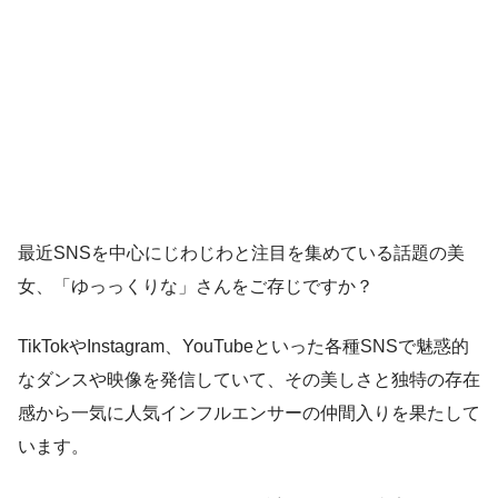
最近SNSを中心にじわじわと注目を集めている話題の美
女、「ゆっっくりな」さんをご存じですか？
TikTokやInstagram、YouTubeといった各種SNSで魅惑的
なダンスや映像を発信していて、その美しさと独特の存在
感から一気に人気インフルエンサーの仲間入りを果たして
います。