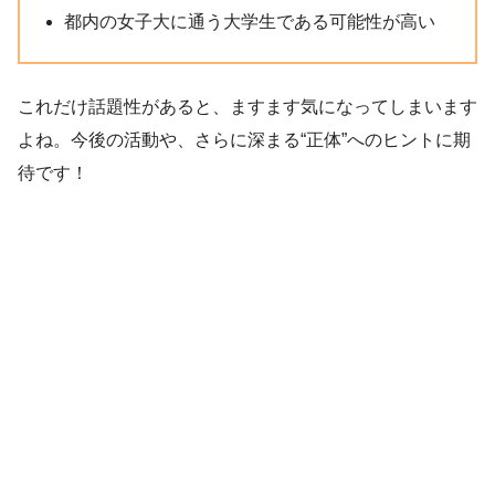
都内の女子大に通う大学生である可能性が高い
これだけ話題性があると、ますます気になってしまいます
よね。今後の活動や、さらに深まる“正体”へのヒントに期
待です！