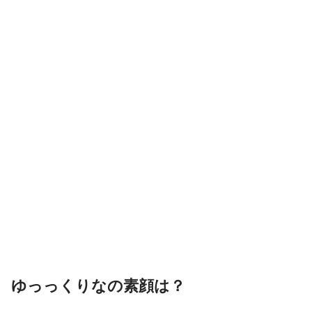
ゆっっくりなの素顔は？