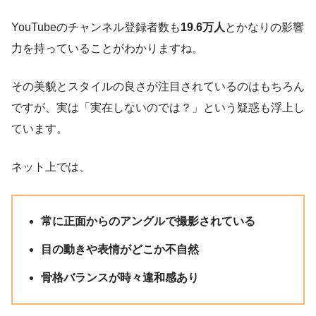
YouTubeのチャンネル登録者数も
19.6万人
とかなりの影響
力を持っていることがわかりますね。
その美貌とスタイルの良さが注目されているのはもちろん
ですが、実は「実在しないのでは？」という疑惑も浮上し
ています。
ネット上では、
常に正面からのアングルで撮影されている
目の動きや表情がどこか不自然
骨格バランスが時々違和感あり