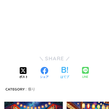
SHARE
LINE
ポスト
シェア
はてブ
CATEGORY :
祭り