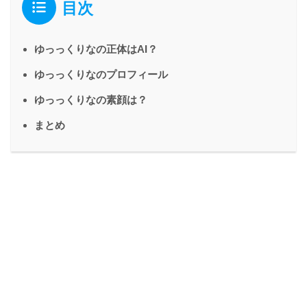
目次
ゆっっくりなの正体はAI？
ゆっっくりなのプロフィール
ゆっっくりなの素顔は？
まとめ