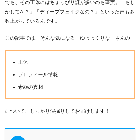
でも、その正体にはちょっぴり謎が多いのも事実。「もし
かしてAI？」「ディープフェイクなの？」といった声も多
数上がっているんです。
この記事では、そんな気になる「ゆっっくりな」さんの
正体
プロフィール情報
素顔の真相
について、しっかり深掘りしてお届けします！