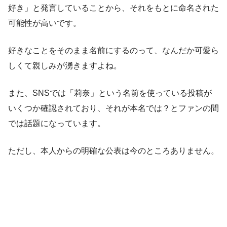
好き」と発言していることから、それをもとに命名された
可能性が高いです。
好きなことをそのまま名前にするのって、なんだか可愛ら
しくて親しみが湧きますよね。
また、SNSでは「莉奈」という名前を使っている投稿が
いくつか確認されており、それが本名では？とファンの間
では話題になっています。
ただし、本人からの明確な公表は今のところありません。