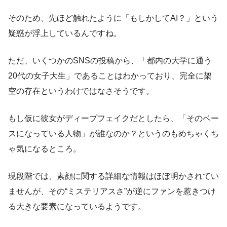
そのため、先ほど触れたように「もしかしてAI？」という
疑惑が浮上しているんですね。
ただ、いくつかのSNSの投稿から、「都内の大学に通う
20代の女子大生」であることはわかっており、完全に架
空の存在というわけではなさそうです。
もし仮に彼女がディープフェイクだとしたら、「そのベー
スになっている人物」が誰なのか？というのもめちゃくち
ゃ気になるところ。
現段階では、素顔に関する詳細な情報はほぼ明かされてい
ませんが、その“ミステリアスさ”が逆にファンを惹きつけ
る大きな要素になっているようです。