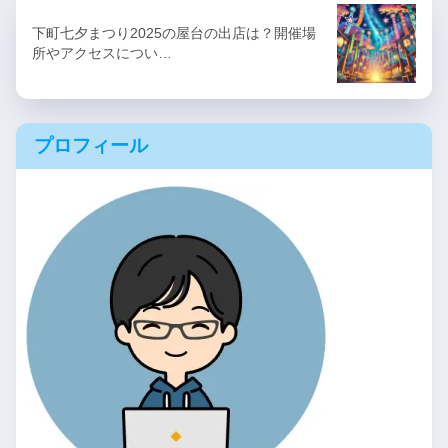
下町七夕まつり2025の屋台の出店は？開催場
所やアクセスについ…
プロフィール