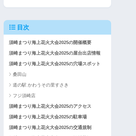
目次
須崎まつり海上花火大会2025の開催概要
須崎まつり海上花火大会2025の屋台出店情報
須崎まつり海上花火大会2025の穴場スポット
桑田山
道の駅 かわうその里すさき
フジ須崎店
須崎まつり海上花火大会2025のアクセス
須崎まつり海上花火大会2025の駐車場
須崎まつり海上花火大会2025の交通規制