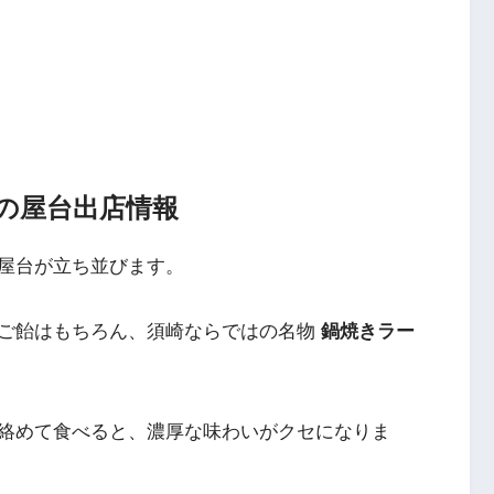
5の屋台出店情報
屋台が立ち並びます。
ご飴はもちろん、須崎ならではの名物
鍋焼きラー
絡めて食べると、濃厚な味わいがクセになりま