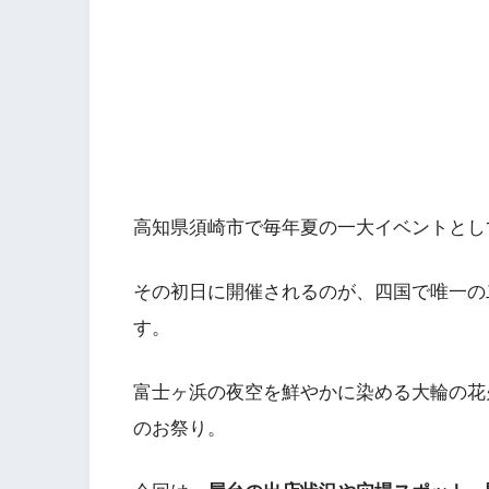
高知県須崎市で毎年夏の一大イベントとし
その初日に開催されるのが、四国で唯一の
す。
富士ヶ浜の夜空を鮮やかに染める大輪の花
のお祭り。