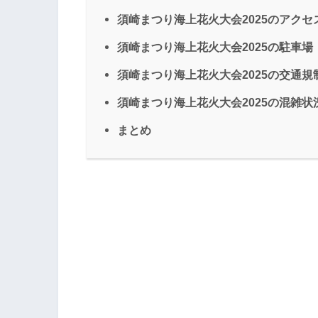
須崎まつり海上花火大会2025のアクセ
須崎まつり海上花火大会2025の駐車場
須崎まつり海上花火大会2025の交通規
須崎まつり海上花火大会2025の混雑状
まとめ