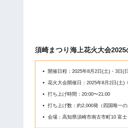
須崎まつり海上花火大会202
開催日程：2025年8月2日(土)・3日(日
花火大会開催日：2025年8月2日(土)
打ち上げ時間：20:00〜21:00
打ち上げ数：約2,000発（四国唯一
会場：高知県須崎市南古市町10 富士