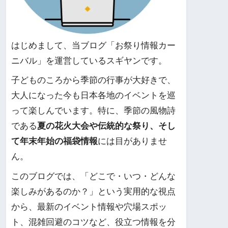
はじめまして、当ブログ「お祭り情報カー
ニバル」を運営しているスギヤンです。
子どものころから季節の行事が大好きで、
大人になった今も日本各地のイベントを巡
って楽しんでいます。特に、季節の風物詩
である
夏の花火大会や伝統的な祭り、そし
て年末年始の福袋情報
には目がありませ
ん。
このブログでは、「どこで・いつ・どんな
楽しみがあるのか？」という実用的な視点
から、最新のイベント情報や穴場スポッ
ト、混雑回避のコツなど、役立つ情報を分