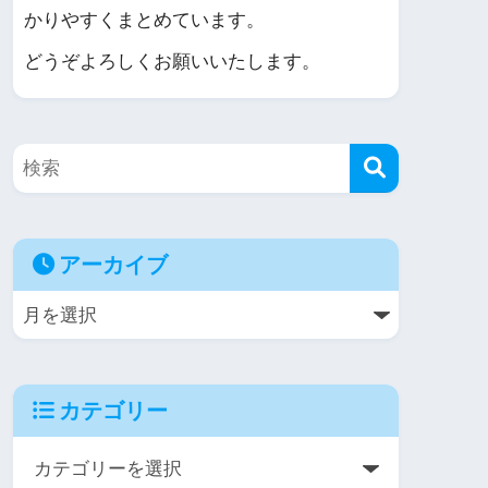
かりやすくまとめています。
どうぞよろしくお願いいたします。
アーカイブ
カテゴリー