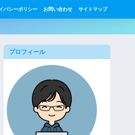
イバシーポリシー
お問い合わせ
サイトマップ
プロフィール