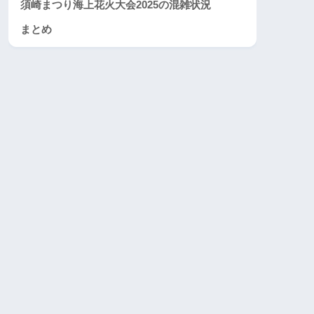
須崎まつり海上花火大会2025の混雑状況
まとめ