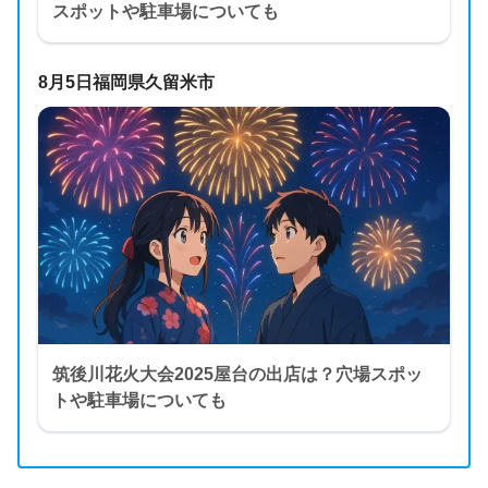
スポットや駐車場についても
8月5日福岡県久留米市
筑後川花火大会2025屋台の出店は？穴場スポッ
トや駐車場についても