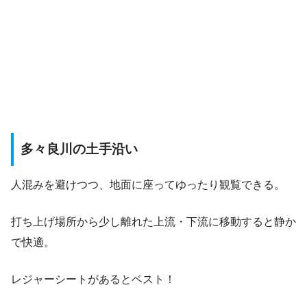
多々良川の土手沿い
人混みを避けつつ、地面に座ってゆったり観覧できる。
打ち上げ場所から少し離れた上流・下流に移動すると静か
で快適。
レジャーシートがあるとベスト！