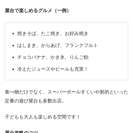
屋台で楽しめるグルメ（一例）
焼きそば、たこ焼き、お好み焼き
はしまき、からあげ、フランクフルト
チョコバナナ、かき氷、りんご飴
冷えたジュースやビールも充実！
食べ物だけでなく、スーパーボールすくいや射的といった
定番の遊び屋台も多数出店。
子どもも大人も楽しめる空間です！
屋台攻略のコツ