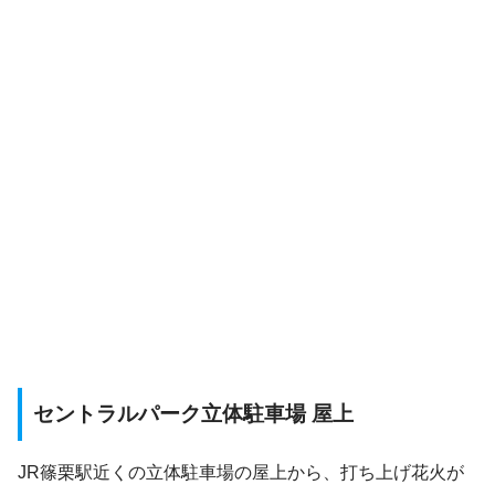
セントラルパーク立体駐車場 屋上
JR篠栗駅近くの立体駐車場の屋上から、打ち上げ花火が