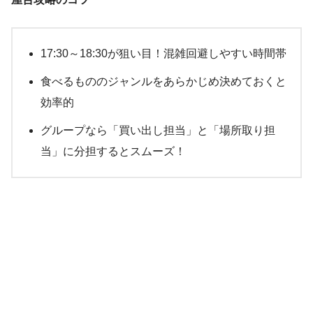
17:30～18:30が狙い目！混雑回避しやすい時間帯
食べるもののジャンルをあらかじめ決めておくと
効率的
グループなら「買い出し担当」と「場所取り担
当」に分担するとスムーズ！