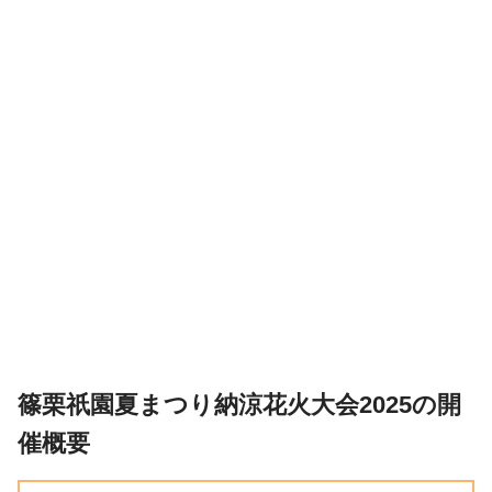
篠栗祇園夏まつり納涼花火大会2025の開
催概要