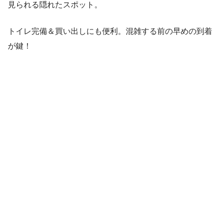
見られる隠れたスポット。
トイレ完備＆買い出しにも便利。混雑する前の早めの到着
が鍵！