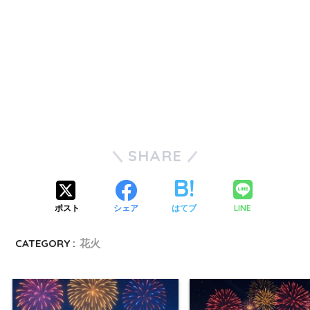
SHARE
LINE
ポスト
シェア
はてブ
CATEGORY :
花火