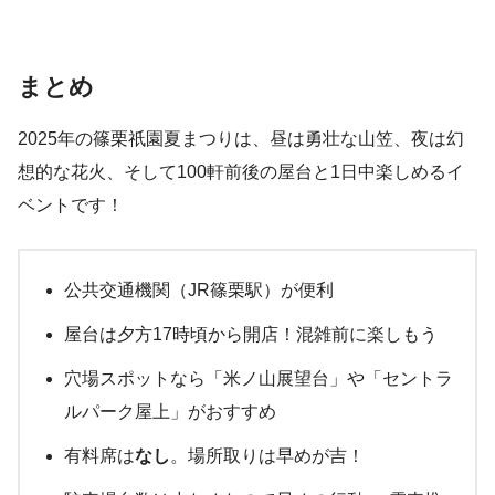
まとめ
2025年の篠栗祇園夏まつりは、昼は勇壮な山笠、夜は幻
想的な花火、そして100軒前後の屋台と1日中楽しめるイ
ベントです！
公共交通機関（JR篠栗駅）が便利
屋台は夕方17時頃から開店！混雑前に楽しもう
穴場スポットなら「米ノ山展望台」や「セントラ
ルパーク屋上」がおすすめ
有料席は
なし
。場所取りは早めが吉！