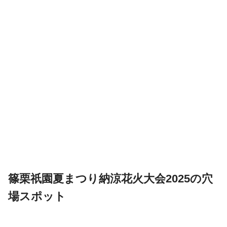
篠栗祇園夏まつり納涼花火大会2025の穴
場スポット