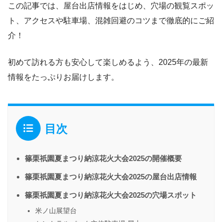
この記事では、屋台出店情報をはじめ、穴場の観覧スポッ
ト、アクセスや駐車場、混雑回避のコツまで徹底的にご紹
介！
初めて訪れる方も安心して楽しめるよう、2025年の最新
情報をたっぷりお届けします。
目次
篠栗祇園夏まつり納涼花火大会2025の開催概要
篠栗祇園夏まつり納涼花火大会2025の屋台出店情報
篠栗祇園夏まつり納涼花火大会2025の穴場スポット
米ノ山展望台