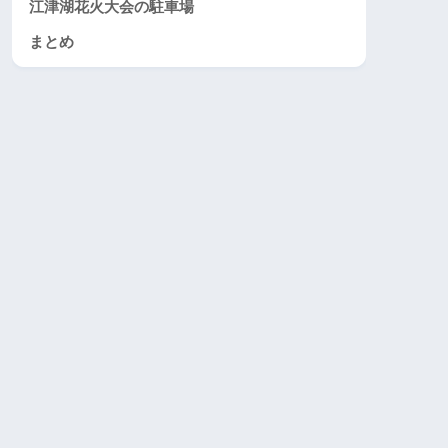
江津湖花火大会の駐車場
まとめ