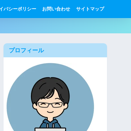
イバシーポリシー
お問い合わせ
サイトマップ
プロフィール