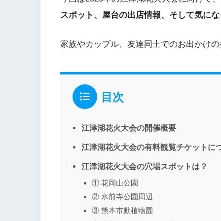
スポット、屋台の出店情報、そして気にな
家族やカップル、友達同士でのお出かけの
目次
江津湖花火大会の開催概要
江津湖花火大会の有料観覧チケットに
江津湖花火大会の穴場スポットは？
① 花岡山公園
② 水前寺公園周辺
③ 熊本市動植物園