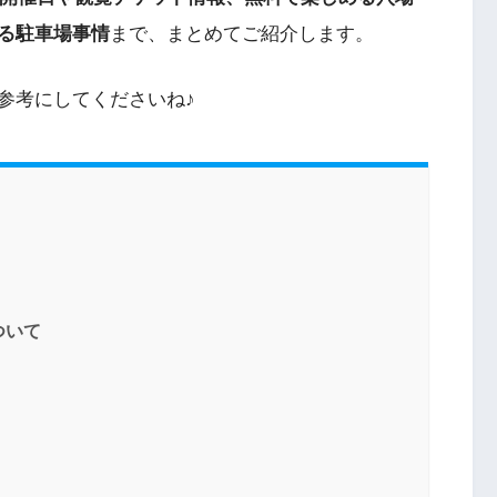
る駐車場事情
まで、まとめてご紹介します。
参考にしてくださいね♪
ついて