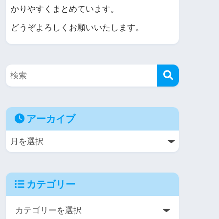
かりやすくまとめています。
どうぞよろしくお願いいたします。
アーカイブ
カテゴリー