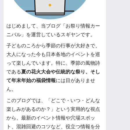
はじめまして、当ブログ「お祭り情報カー
ニバル」を運営しているスギヤンです。
子どものころから季節の行事が大好きで、
大人になった今も日本各地のイベントを巡
って楽しんでいます。特に、季節の風物詩
である
夏の花火大会や伝統的な祭り、そし
て年末年始の福袋情報
には目がありませ
ん。
このブログでは、「どこで・いつ・どんな
楽しみがあるのか？」という実用的な視点
から、最新のイベント情報や穴場スポッ
ト、混雑回避のコツなど、役立つ情報を分