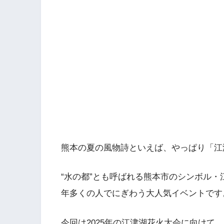
熊本の夏の風物詩といえば、やっぱり「江
“水の都”とも呼ばれる熊本市のシンボル
年多くの人でにぎわう大人気イベントです
今回は2025年の江津湖花火大会に向けて、