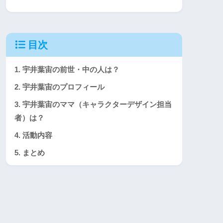
目次
1. 宇井葉宙の前世・中の人は？
2. 宇井葉宙のプロフィール
3. 宇井葉宙のママ（キャラクターデザイン担当
者）は？
4. 活動内容
5. まとめ