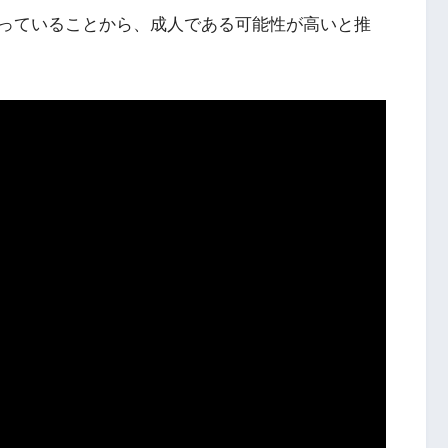
っていることから、成人である可能性が高いと推