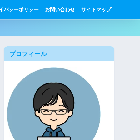
イバシーポリシー
お問い合わせ
サイトマップ
プロフィール