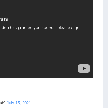
ab)
July 15, 2021