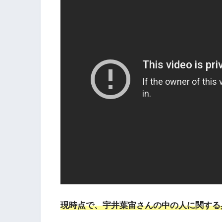
現時点で、宇井葉宙さんの中の人に関する