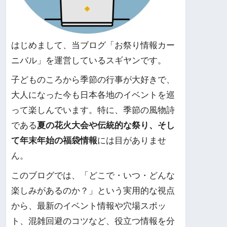
はじめまして、当ブログ「お祭り情報カー
ニバル」を運営しているスギヤンです。
子どものころから季節の行事が大好きで、
大人になった今も日本各地のイベントを巡
って楽しんでいます。特に、季節の風物詩
である
夏の花火大会や伝統的な祭り、そし
て年末年始の福袋情報
には目がありませ
ん。
このブログでは、「どこで・いつ・どんな
楽しみがあるのか？」という実用的な視点
から、最新のイベント情報や穴場スポッ
ト、混雑回避のコツなど、役立つ情報を分