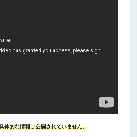
具体的な情報は公開されていません。