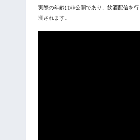
実際の年齢は非公開であり、飲酒配信を行
測されます。