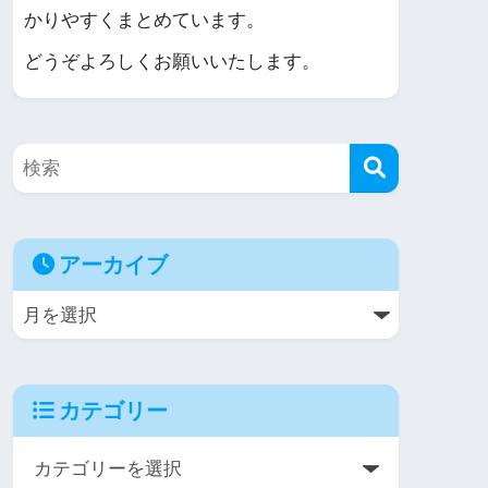
かりやすくまとめています。
どうぞよろしくお願いいたします。
アーカイブ
カテゴリー