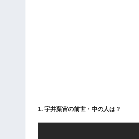
1. 宇井葉宙の前世・中の人は？