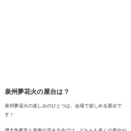
泉州夢花火の屋台は？
泉州夢花火の楽しみのひとつは、会場で楽しめる屋台で
す！
堺大魚夜市と泉南の花火大会では、どちらも多くの屋台が