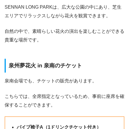
SENNAN LONG PARKは、広大な公園の中にあり、芝生
エリアでリラックスしながら花火を観賞できます。
自然の中で、素晴らしい花火の演出を楽しむことができる
貴重な場所です。
泉州夢花火 in 泉南のチケット
泉南会場でも、チケットの販売があります。
こちらでは、全席指定となっているため、事前に座席を確
保することができます。
パイプ椅子A（1ドリンクチケット付き）