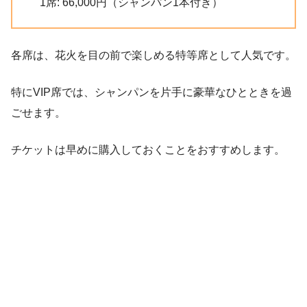
1席: 66,000円（シャンパン1本付き）
各席は、花火を目の前で楽しめる特等席として人気です。
特にVIP席では、シャンパンを片手に豪華なひとときを過
ごせます。
チケットは早めに購入しておくことをおすすめします。