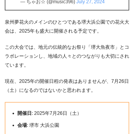
— ちゃお☆ (@music396)
July 27, 2024
泉州夢花火のメインのひとつである堺大浜公園での花火大
会は、2025年も盛大に開催される予定です。
この大会では、地元の伝統的なお祭り「堺大魚夜市」とコ
ラボレーションし、地域の人々とのつながりも大切にされ
ています。
現在、2025年の開催日程の発表はありませんが、7月26日
（土）になるのではないかと思われます。
開催日
: 2025年7月26日（土）
会場
: 堺市 大浜公園