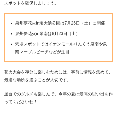
スポットを確保しましょう。
泉州夢花火in堺大浜公園は7月26日（土）に開催
泉州夢花火in泉南は8月23日（土）
穴場スポットではイオンモールりんくう泉南や泉
南マーブルビーチなどが注目
花火大会を存分に楽しむためには、事前に情報を集めて、
最適な場所を選ぶことが大切です。
屋台でのグルメも楽しんで、今年の夏は最高の思い出を作
ってくださいね！