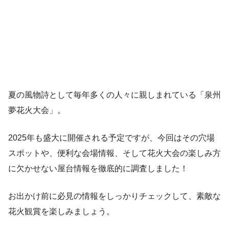
夏の風物詩として毎年多くの人々に親しまれている「泉州
夢花火大会」。
2025年も盛大に開催される予定ですが、今回はその穴場
スポットや、便利な会場情報、そして花火大会の楽しみ方
に欠かせない屋台情報を徹底的に調査しました！
お出かけ前に必見の情報をしっかりチェックして、素敵な
花火観賞を楽しみましょう。