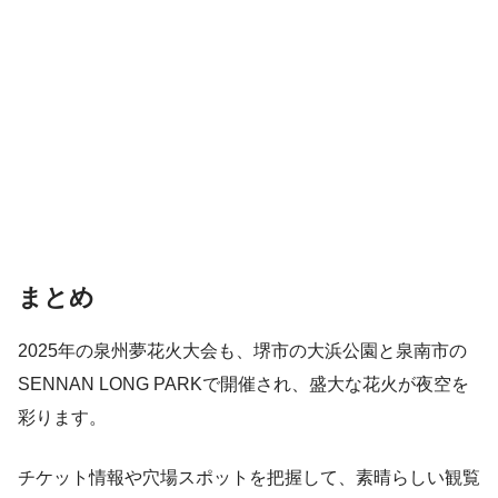
まとめ
2025年の泉州夢花火大会も、堺市の大浜公園と泉南市の
SENNAN LONG PARKで開催され、盛大な花火が夜空を
彩ります。
チケット情報や穴場スポットを把握して、素晴らしい観覧