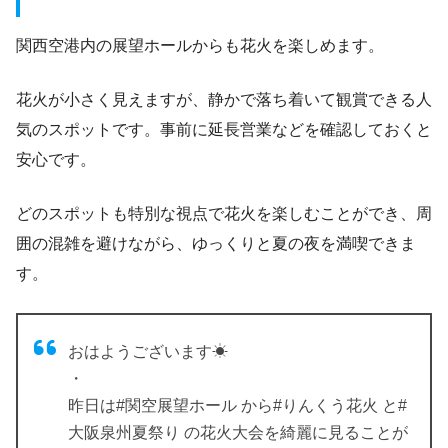
関西空港内の展望ホールからも花火を楽しめます。
花火が小さく見えますが、静かで落ち着いて観賞できる人
気のスポットです。事前に延長営業などを確認しておくと
安心です。
どのスポットも特別な視点で花火を楽しむことができ、周
囲の混雑を避けながら、ゆっくりと夏の夜を満喫できま
す。
おはようございます☀
・
昨日は#関空展望ホール から#りんくう花火 と#
大阪泉州夏祭り の花火大会を綺麗に見ることが