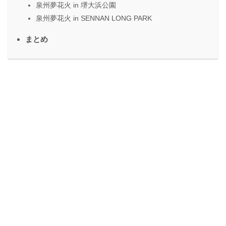
泉州夢花火 in 堺大浜公園
泉州夢花火 in SENNAN LONG PARK
まとめ