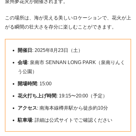
泉州夢花火が開催されます。
この場所は、海が見える美しいロケーションで、花火が上
がる瞬間の壮大さを存分に楽しむことができます。
開催日
: 2025年8月23日（土）
会場
: 泉南市 SENNAN LONG PARK（泉南りんく
う公園）
開場時間
: 15:00
花火打ち上げ時間
: 19:15〜20:00（予定）
アクセス
: 南海本線樽井駅から徒歩約10分
駐車場
: 詳細は公式サイトでご確認ください