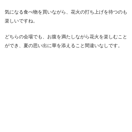
気になる食べ物を買いながら、花火の打ち上げを待つのも
楽しいですね。
どちらの会場でも、お腹を満たしながら花火を楽しむこと
ができ、夏の思い出に華を添えること間違いなしです。