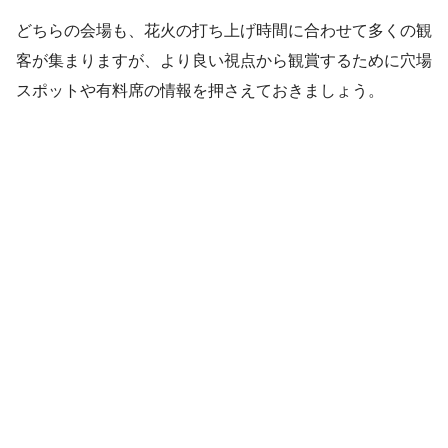
どちらの会場も、花火の打ち上げ時間に合わせて多くの観
客が集まりますが、より良い視点から観賞するために穴場
スポットや有料席の情報を押さえておきましょう。