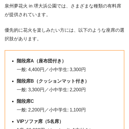
泉州夢花火 in 堺大浜公園では、さまざまな種類の有料席
が提供されています。
優先的に花火を楽しみたい方には、以下のような座席の選
択肢があります。
階段席A（座布団付き）
一般: 4,400円／小中学生: 3,300円
階段席B（クッションマット付き）
一般: 3,300円／小中学生: 2,200円
階段席C
一般: 2,200円／小中学生: 1,100円
VIPソファ席（5名席）