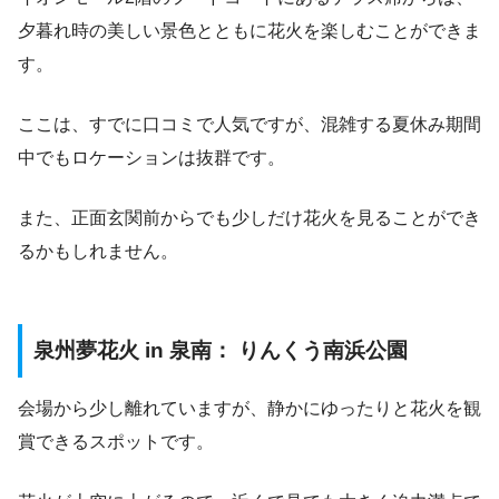
夕暮れ時の美しい景色とともに花火を楽しむことができま
す。
ここは、すでに口コミで人気ですが、混雑する夏休み期間
中でもロケーションは抜群です。
また、正面玄関前からでも少しだけ花火を見ることができ
るかもしれません。
泉州夢花火 in 泉南： りんくう南浜公園
会場から少し離れていますが、静かにゆったりと花火を観
賞できるスポットです。