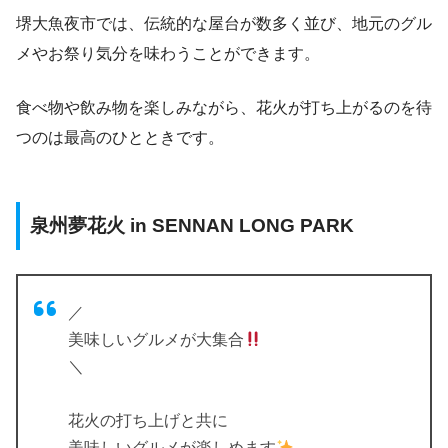
堺大魚夜市では、伝統的な屋台が数多く並び、地元のグル
メやお祭り気分を味わうことができます。
食べ物や飲み物を楽しみながら、花火が打ち上がるのを待
つのは最高のひとときです。
泉州夢花火 in SENNAN LONG PARK
／
美味しいグルメが大集合
＼
花火の打ち上げと共に
美味しいグルメが楽しめます