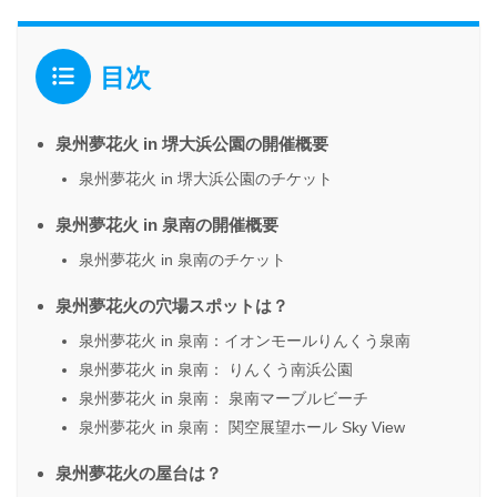
目次
泉州夢花火 in 堺大浜公園の開催概要
泉州夢花火 in 堺大浜公園のチケット
泉州夢花火 in 泉南の開催概要
泉州夢花火 in 泉南のチケット
泉州夢花火の穴場スポットは？
泉州夢花火 in 泉南：イオンモールりんくう泉南
泉州夢花火 in 泉南： りんくう南浜公園
泉州夢花火 in 泉南： 泉南マーブルビーチ
泉州夢花火 in 泉南： 関空展望ホール Sky View
泉州夢花火の屋台は？