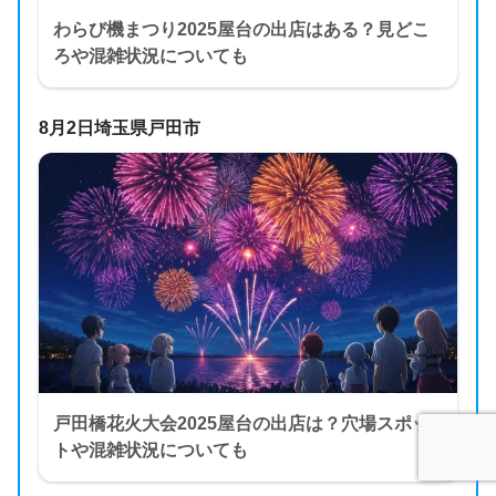
わらび機まつり2025屋台の出店はある？見どこ
ろや混雑状況についても
8月2日埼玉県戸田市
戸田橋花火大会2025屋台の出店は？穴場スポッ
トや混雑状況についても