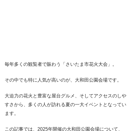
毎年多くの観覧者で賑わう「さいたま市花火大会」。
その中でも特に人気が高いのが、大和田公園会場です。
大迫力の花火と豊富な屋台グルメ、そしてアクセスのしや
すさから、多くの人が訪れる夏の一大イベントとなってい
ます。
この記事では、2025年開催の大和田公園会場について、