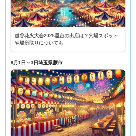
越谷花火大会2025屋台の出店は？穴場スポット
や場所取りについても
8月1日～3日埼玉県蕨市