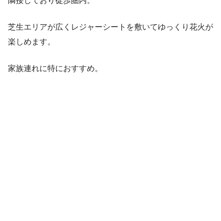
隣接しており徒歩圏内。
芝生エリアが広くレジャーシートを敷いてゆっくり花火が
楽しめます。
家族連れに特におすすめ。