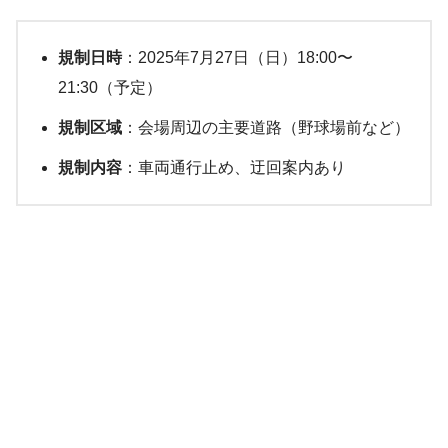
規制日時
：2025年7月27日（日）18:00〜
21:30（予定）
規制区域
：会場周辺の主要道路（野球場前など）
規制内容
：車両通行止め、迂回案内あり