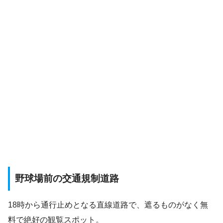
野球場前の交通規制道路
18時から通行止めとなる直線道路で、遮るものがなく無
料で絶好の観覧スポット。