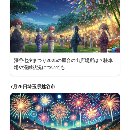
深谷七夕まつり2025の屋台の出店場所は？駐車
場や混雑状況についても
7月26日埼玉県越谷市