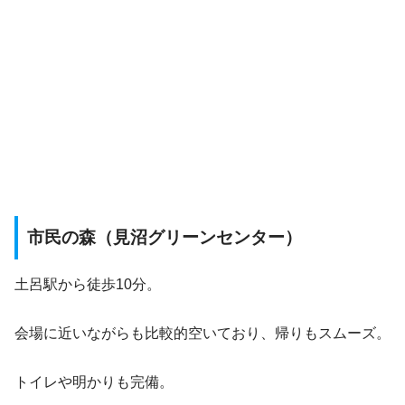
市民の森（見沼グリーンセンター）
土呂駅から徒歩10分。
会場に近いながらも比較的空いており、帰りもスムーズ。
トイレや明かりも完備。