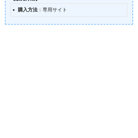
購入方法
：専用サイト