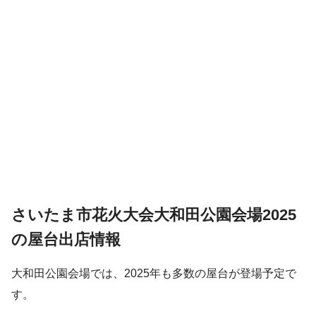
さいたま市花火大会大和田公園会場2025
の屋台出店情報
大和田公園会場では、2025年も多数の屋台が登場予定で
す。