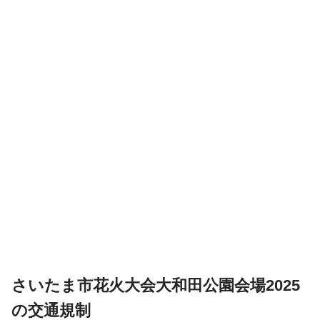
さいたま市花火大会大和田公園会場2025
の交通規制