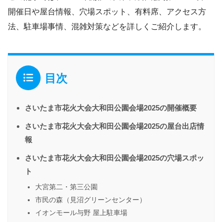
開催日や屋台情報、穴場スポット、有料席、アクセス方
法、駐車場事情、混雑対策などを詳しくご紹介します。
目次
さいたま市花火大会大和田公園会場2025の開催概要
さいたま市花火大会大和田公園会場2025の屋台出店情
報
さいたま市花火大会大和田公園会場2025の穴場スポッ
ト
大宮第二・第三公園
市民の森（見沼グリーンセンター）
イオンモール与野 屋上駐車場