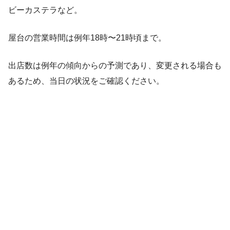
ビーカステラなど。
屋台の営業時間は例年18時〜21時頃まで。
出店数は例年の傾向からの予測であり、変更される場合も
あるため、当日の状況をご確認ください。