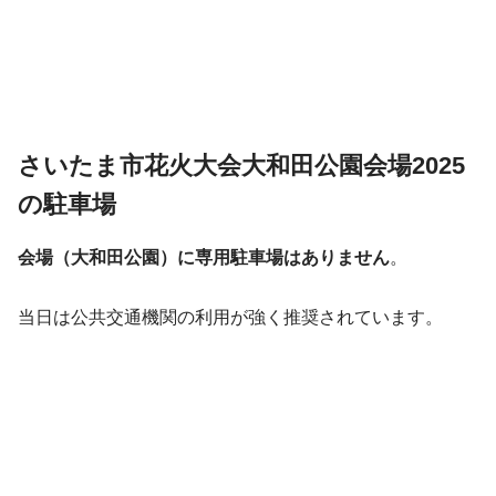
さいたま市花火大会大和田公園会場2025
の駐車場
会場（大和田公園）に専用駐車場はありません
。
当日は公共交通機関の利用が強く推奨されています。