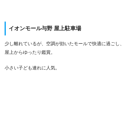
イオンモール与野 屋上駐車場
少し離れているが、空調が効いたモールで快適に過ごし、
屋上からゆったり鑑賞。
小さい子ども連れに人気。