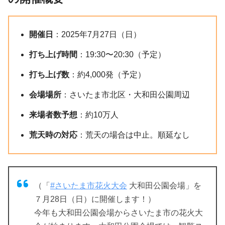
開催日
：2025年7月27日（日）
打ち上げ時間
：19:30〜20:30（予定）
打ち上げ数
：約4,000発（予定）
会場場所
：さいたま市北区・大和田公園周辺
来場者数予想
：約10万人
荒天時の対応
：荒天の場合は中止。順延なし
（「
#さいたま市花火大会
大和田公園会場」を
７月28日（日）に開催します！）
今年も大和田公園会場からさいたま市の花火大