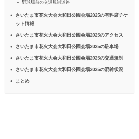
野球場前の交通規制道路
さいたま市花火大会大和田公園会場2025の有料席チケ
ット情報
さいたま市花火大会大和田公園会場2025のアクセス
さいたま市花火大会大和田公園会場2025の駐車場
さいたま市花火大会大和田公園会場2025の交通規制
さいたま市花火大会大和田公園会場2025の混雑状況
まとめ