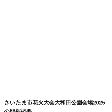
さいたま市花火大会大和田公園会場2025
の開催概要