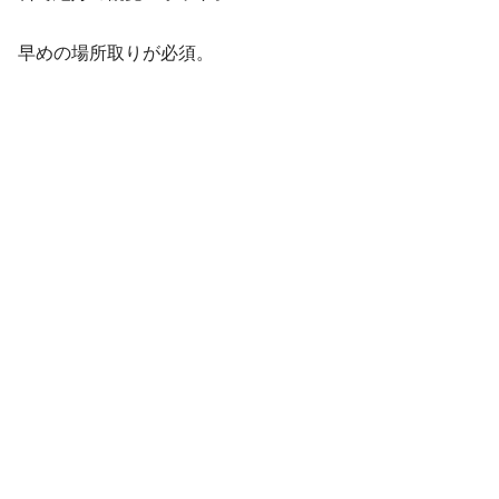
早めの場所取りが必須。