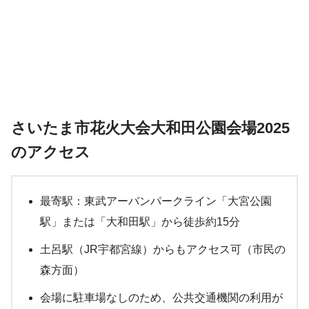
さいたま市花火大会大和田公園会場2025
のアクセス
最寄駅：東武アーバンパークライン「大宮公園
駅」または「大和田駅」から徒歩約15分
土呂駅（JR宇都宮線）からもアクセス可（市民の
森方面）
会場に駐車場なしのため、公共交通機関の利用が