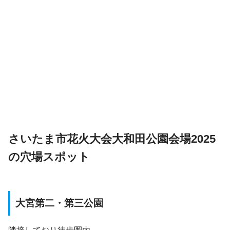
さいたま市花火大会大和田公園会場2025
の穴場スポット
大宮第二・第三公園