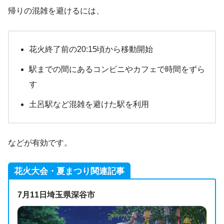
帰りの混雑を避けるには、
花火終了前の20:15頃から移動開始
駅までの間にあるコンビニやカフェで時間をずら
す
土呂駅など混雑を避けた駅を利用
などが有効です。
花火大会・夏まつり関連記事
7月11日埼玉県深谷市