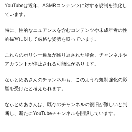
YouTubeは近年、ASMRコンテンツに対する規制を強化し
ています。
​特に、性的なニュアンスを含むコンテンツや未成年者の性
的描写に対して厳格な姿勢を取っています。​
これらのポリシー違反が繰り返された場合、チャンネルや
アカウントが停止される可能性があります。 ​
なぃとめあさんのチャンネルも、このような規制強化の影
響を受けたと考えられます。
なぃとめあさんは、既存のチャンネルの復旧が難しいと判
断し、新たにYouTubeチャンネルを開設しています。