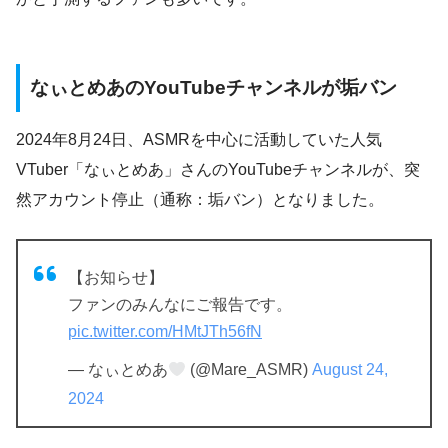
なぃとめあのYouTubeチャンネルが垢バン
​2024年8月24日、ASMRを中心に活動していた人気
VTuber「なぃとめあ」さんのYouTubeチャンネルが、突
然アカウント停止（通称：垢バン）となりました。
【お知らせ】
ファンのみんなにご報告です。
pic.twitter.com/HMtJTh56fN
— なぃとめあ
(@Mare_ASMR)
August 24,
2024