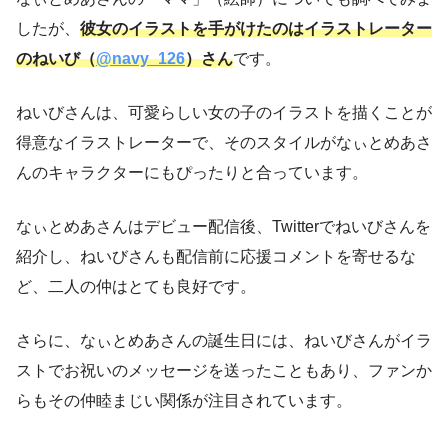
したが、
彼女のイラストを手がけたのはイラストレーター
のねいび（
@navy_126
）さん
です。
ねいびさんは、可愛らしい女の子のイラストを描くことが
得意なイラストレーターで、そのスタイルがなぃとめあさ
んのキャラクターにもぴったりと合っています。
なぃとめあさんはデビュー配信後、Twitterでねいびさんを
紹介し、ねいびさんも配信前に応援コメントを寄せるな
ど、二人の仲はとても良好です。
さらに、なぃとめあさんの誕生日には、ねいびさんがイラ
ストでお祝いのメッセージを送ったこともあり、ファンか
らもその仲睦まじい関係が注目されています。