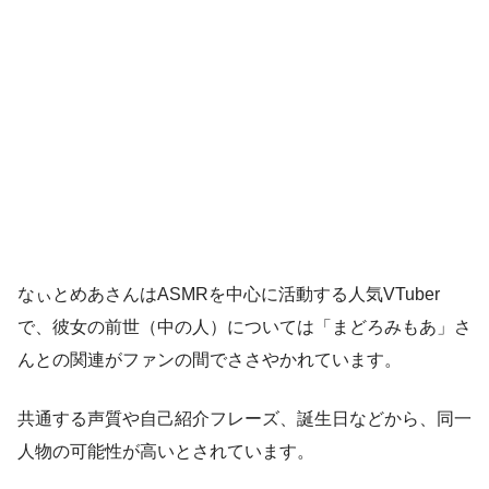
なぃとめあさんはASMRを中心に活動する人気VTuber
で、彼女の前世（中の人）については「まどろみもあ」さ
んとの関連がファンの間でささやかれています。
共通する声質や自己紹介フレーズ、誕生日などから、同一
人物の可能性が高いとされています。