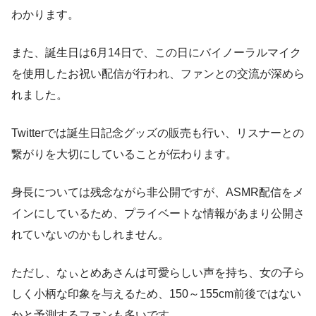
わかります。
また、誕生日は6月14日で、この日にバイノーラルマイク
を使用したお祝い配信が行われ、ファンとの交流が深めら
れました。
Twitterでは誕生日記念グッズの販売も行い、リスナーとの
繋がりを大切にしていることが伝わります。
身長については残念ながら非公開ですが、ASMR配信をメ
インにしているため、プライベートな情報があまり公開さ
れていないのかもしれません。
ただし、なぃとめあさんは可愛らしい声を持ち、女の子ら
しく小柄な印象を与えるため、150～155cm前後ではない
かと予測するファンも多いです。