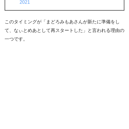
2021
このタイミングが「まどろみもあさんが新たに準備をし
て、なぃとめあとして再スタートした」と言われる理由の
一つです。