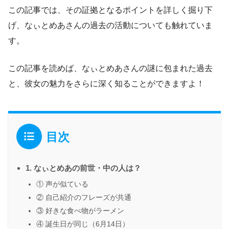
この記事では、その証拠となるポイントを詳しく掘り下
げ、なぃとめあさんの過去の活動についても触れていま
す。
この記事を読めば、なぃとめあさんの謎に包まれた過去
と、彼女の魅力をさらに深く知ることができますよ！
目次
1. なぃとめあの前世・中の人は？
① 声が似ている
② 自己紹介のフレーズが共通
③ 好きな食べ物がラーメン
④ 誕生日が同じ（6月14日）