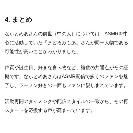
4. まとめ
なぃとめあさんの前世（中の人）については、ASMRを中
心に活動していた「まどろみもあ」さんが同一人物である
可能性が高いことがわかりました。
声質や誕生日、好きな食べ物など、複数の共通点がその証
拠です。なぃとめあさんはASMR配信で多くのファンを魅
了し、ラーメン好きの一面もファンに親しまれています。
活動再開のタイミングや配信スタイルの一致から、その再
スタートを応援する声が高まっています。