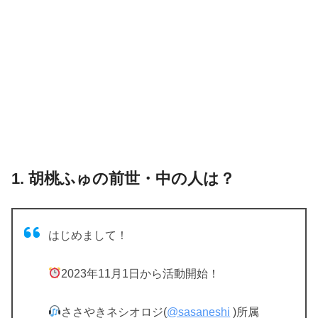
1. 胡桃ふゅの前世・中の人は？
はじめまして！
2023年11月1日から活動開始！
ささやきネシオロジ(
@sasaneshi
)所属