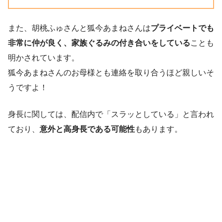
また、胡桃ふゅさんと狐今あまねさんは
プライベートでも
非常に仲が良く、家族ぐるみの付き合いをしている
ことも
明かされています。
狐今あまねさんのお母様とも連絡を取り合うほど親しいそ
うですよ！
身長に関しては、配信内で「スラッとしている」と言われ
ており、
意外と高身長である可能性
もあります。