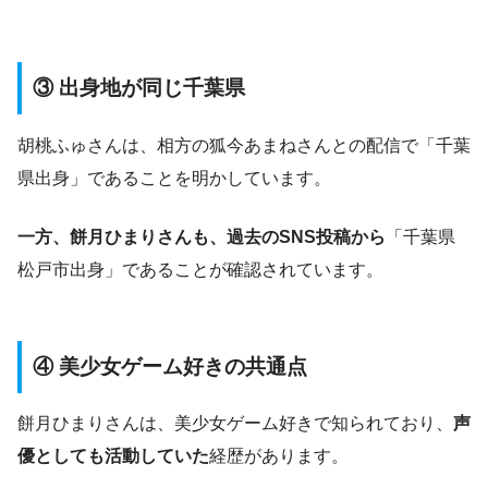
③ 出身地が同じ千葉県
胡桃ふゅさんは、相方の狐今あまねさんとの配信で「千葉
県出身」であることを明かしています。
一方、餅月ひまりさんも、過去のSNS投稿から
「千葉県
松戸市出身」であることが確認されています。
④ 美少女ゲーム好きの共通点
餅月ひまりさんは、美少女ゲーム好きで知られており、
声
優としても活動していた
経歴があります。