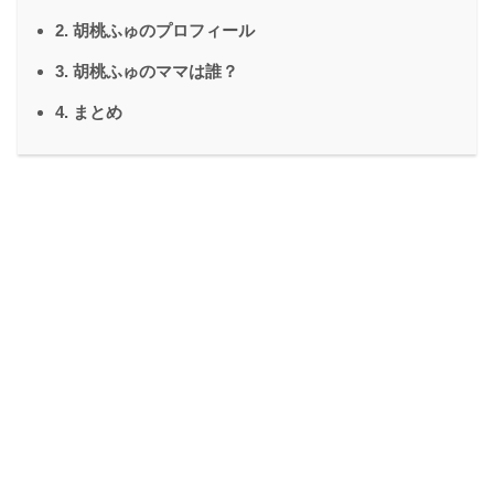
2. 胡桃ふゅのプロフィール
3. 胡桃ふゅのママは誰？
4. まとめ