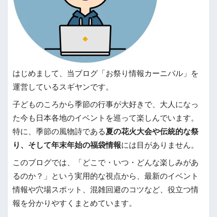
はじめまして、当ブログ「お祭り情報カーニバル」を
運営しているスギヤンです。
子どものころから季節の行事が大好きで、大人になっ
た今も日本各地のイベントを巡って楽しんでいます。
特に、季節の風物詩である
夏の花火大会や伝統的な祭
り、そして年末年始の福袋情報
には目がありません。
このブログでは、「どこで・いつ・どんな楽しみがあ
るのか？」という実用的な視点から、最新のイベント
情報や穴場スポット、混雑回避のコツなど、役立つ情
報を分かりやすくまとめています。