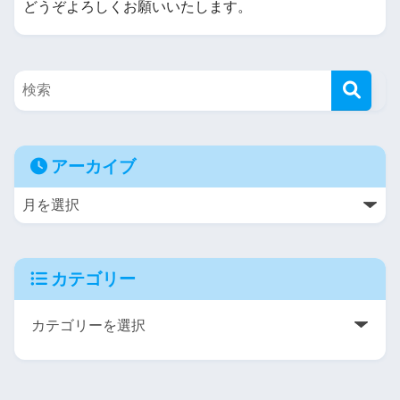
どうぞよろしくお願いいたします。
アーカイブ
カテゴリー