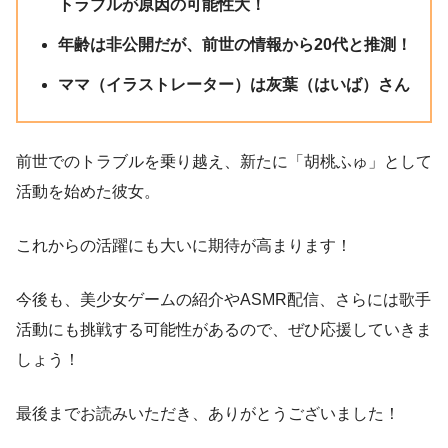
トラブルが原因の可能性大！
年齢は非公開だが、前世の情報から20代と推測！
ママ（イラストレーター）は
灰葉（はいば）
さん
前世でのトラブルを乗り越え、新たに「胡桃ふゅ」として
活動を始めた彼女。
これからの活躍にも大いに期待が高まります！
今後も、美少女ゲームの紹介やASMR配信、さらには歌手
活動にも挑戦する可能性があるので、ぜひ応援していきま
しょう！
最後までお読みいただき、ありがとうございました！