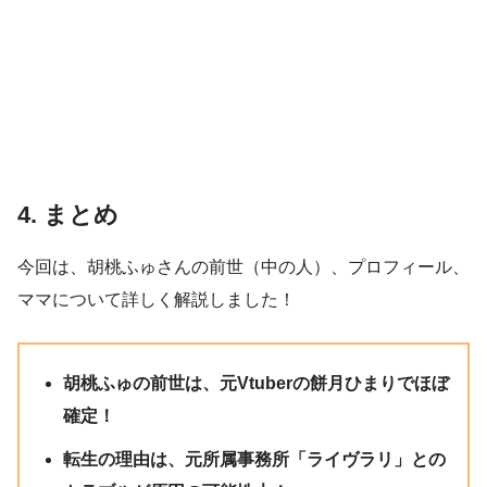
4. まとめ
今回は、胡桃ふゅさんの前世（中の人）、プロフィール、
ママについて詳しく解説しました！
胡桃ふゅの前世は、元Vtuberの餅月ひまりでほぼ
確定！
転生の理由は、元所属事務所「ライヴラリ」との