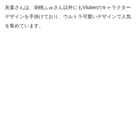
灰葉さんは、胡桃ふゅさん以外にもVtuberのキャラクター
デザインを手掛けており、ウルトラ可愛いデザインで人気
を集めています。