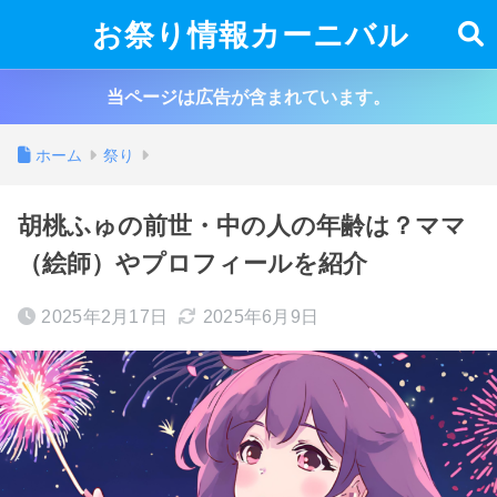
お祭り情報カーニバル
当ページは広告が含まれています。
ホーム
祭り
胡桃ふゅの前世・中の人の年齢は？ママ
（絵師）やプロフィールを紹介
2025年2月17日
2025年6月9日