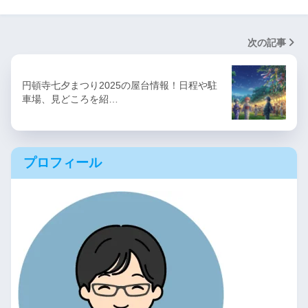
次の記事
円頓寺七夕まつり2025の屋台情報！日程や駐
車場、見どころを紹…
プロフィール