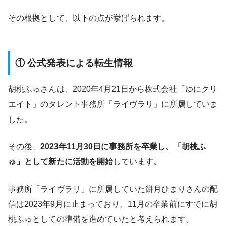
その根拠として、以下の点が挙げられます。
① 公式発表による転生情報
胡桃ふゅさんは、2020年4月21日から株式会社「ゆにクリ
エイト」のタレント事務所「ライヴラリ」に所属していま
した。
その後、
2023年11月30日に事務所を卒業し、「胡桃ふ
ゅ」として新たに活動を開始
しています。
事務所「ライヴラリ」に所属していた餅月ひまりさんの配
信は2023年9月に止まっており、11月の卒業前にすでに胡
桃ふゅとしての準備を進めていたと考えられます。