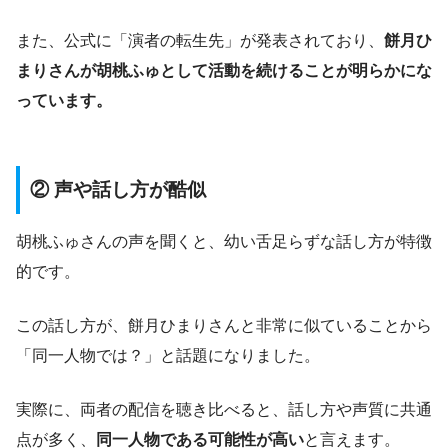
また、公式に「演者の転生先」が発表されており、
餅月ひ
まりさんが胡桃ふゅとして活動を続けることが明らかにな
っています。
② 声や話し方が酷似
胡桃ふゅさんの声を聞くと、幼い舌足らずな話し方が特徴
的です。
この話し方が、餅月ひまりさんと非常に似ていることから
「同一人物では？」と話題になりました。
実際に、両者の配信を聴き比べると、話し方や声質に共通
点が多く、
同一人物である可能性が高い
と言えます。