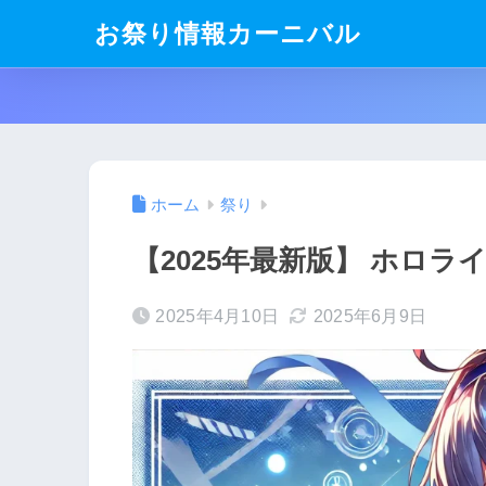
お祭り情報カーニバル
ホーム
祭り
【2025年最新版】 ホロ
2025年4月10日
2025年6月9日