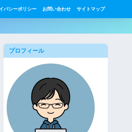
イバシーポリシー
お問い合わせ
サイトマップ
プロフィール