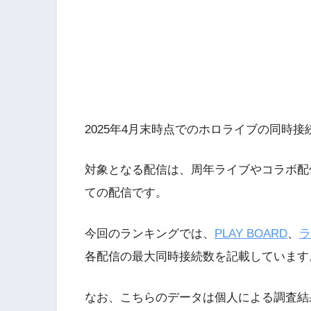
2025年4月末時点でのホロライブの同時
対象となる配信は、周年ライブやコラボ配
ての配信です。
今回のランキングでは、
PLAY BOARD
、
ラ
各配信の最大同時接続数を記載しています
なお、こちらのデータは個人による調査結