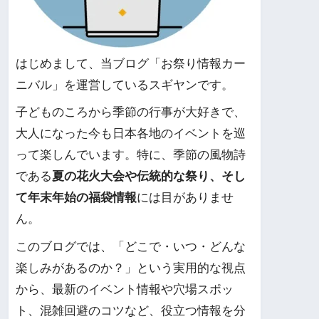
はじめまして、当ブログ「お祭り情報カー
ニバル」を運営しているスギヤンです。
子どものころから季節の行事が大好きで、
大人になった今も日本各地のイベントを巡
って楽しんでいます。特に、季節の風物詩
である
夏の花火大会や伝統的な祭り、そし
て年末年始の福袋情報
には目がありませ
ん。
このブログでは、「どこで・いつ・どんな
楽しみがあるのか？」という実用的な視点
から、最新のイベント情報や穴場スポッ
ト、混雑回避のコツなど、役立つ情報を分