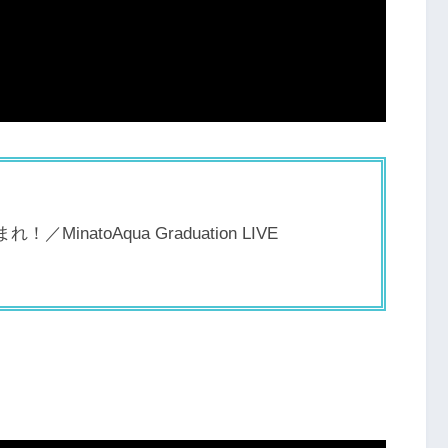
atoAqua Graduation LIVE