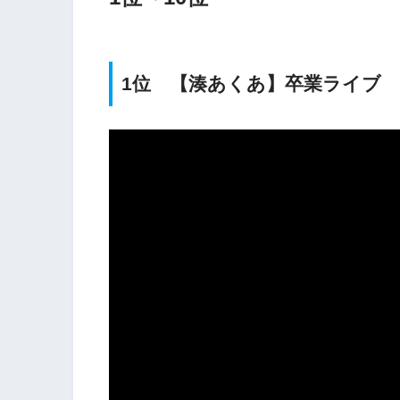
1位 【湊あくあ】卒業ライブ