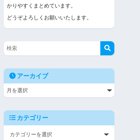
かりやすくまとめています。
どうぞよろしくお願いいたします。
アーカイブ
カテゴリー