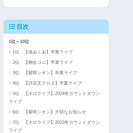
目次
1位～10位
1位 【湊あくあ】卒業ライブ
2位 【桐生ココ】卒業ライブ
3位 【紫咲シオン】卒業ライブ
4位 【沙花叉クロヱ】卒業ライブ
5位 【ホロライブ】2024年カウントダウン
ライブ
6位 【紫咲シオン】大切なお知らせ
7位 【ホロライブ】2023年カウントダウン
ライブ